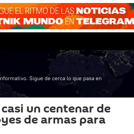
informativo. Sigue de cerca lo que pasa en
 casi un centenar de
oyes de armas para