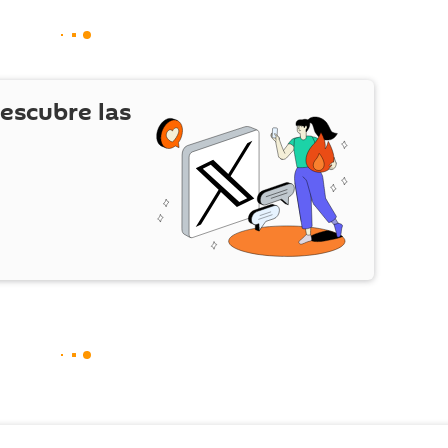
escubre las