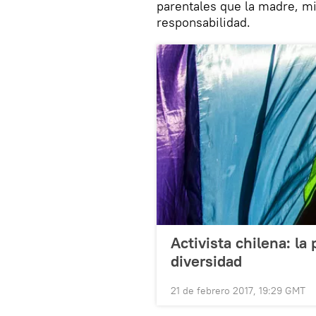
parentales que la madre, mi
responsabilidad.
Activista chilena: la
diversidad
21 de febrero 2017, 19:29 GMT