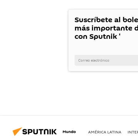
Suscríbete al bole
más importante d
con Sputnik '
Mundo
AMÉRICA LATINA
INTE