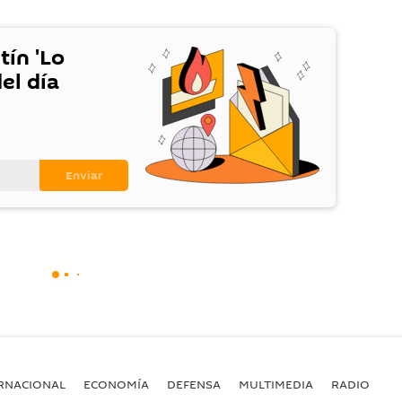
tín 'Lo
el día
RNACIONAL
ECONOMÍA
DEFENSA
MULTIMEDIA
RADIO