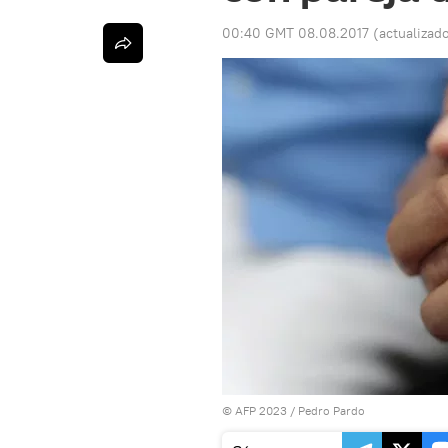
00:40 GMT 08.08.2017
(actualizad
© AFP 2023 / Pedro Pardo