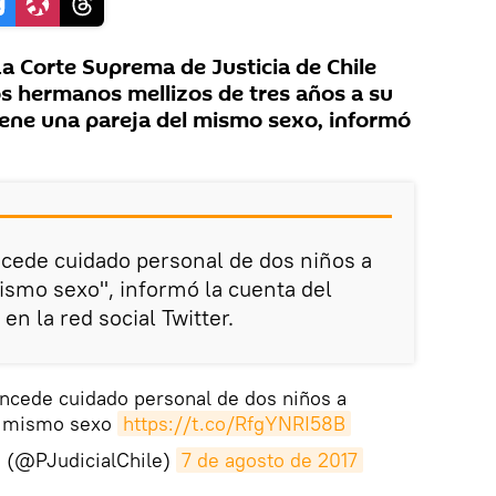
 Corte Suprema de Justicia de Chile
os hermanos mellizos de tres años a su
tiene una pareja del mismo sexo, informó
cede cuidado personal de dos niños a
ismo sexo", informó la cuenta del
en la red social Twitter.
ncede cuidado personal de dos niños a
l mismo sexo
https://t.co/RfgYNRI58B
e (@PJudicialChile)
7 de agosto de 2017