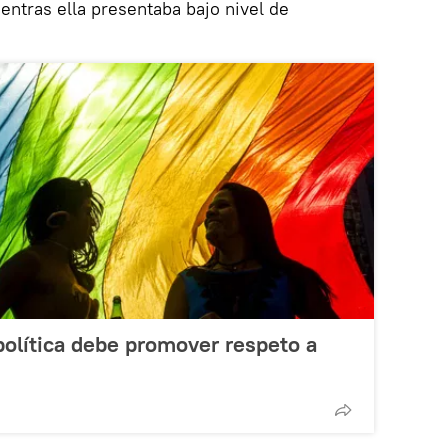
entras ella presentaba bajo nivel de
 política debe promover respeto a