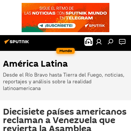
Mundo
América Latina
Desde el Río Bravo hasta Tierra del Fuego, noticias,
reportajes y análisis sobre la realidad
latinoamericana
Diecisiete países americanos
reclaman a Venezuela que
revierta la Asamblea