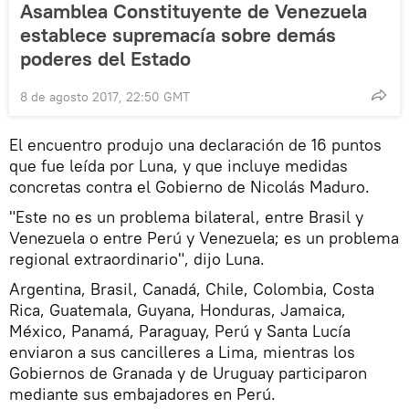
Asamblea Constituyente de Venezuela
establece supremacía sobre demás
poderes del Estado
8 de agosto 2017, 22:50 GMT
El encuentro produjo una declaración de 16 puntos
que fue leída por Luna, y que incluye medidas
concretas contra el Gobierno de Nicolás Maduro.
"Este no es un problema bilateral, entre Brasil y
Venezuela o entre Perú y Venezuela; es un problema
regional extraordinario", dijo Luna.
Argentina, Brasil, Canadá, Chile, Colombia, Costa
Rica, Guatemala, Guyana, Honduras, Jamaica,
México, Panamá, Paraguay, Perú y Santa Lucía
enviaron a sus cancilleres a Lima, mientras los
Gobiernos de Granada y de Uruguay participaron
mediante sus embajadores en Perú.