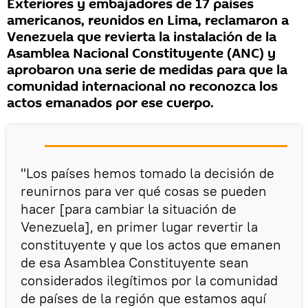
Exteriores y embajadores de 17 países
americanos, reunidos en Lima, reclamaron a
Venezuela que revierta la instalación de la
Asamblea Nacional Constituyente (ANC) y
aprobaron una serie de medidas para que la
comunidad internacional no reconozca los
actos emanados por ese cuerpo.
"Los países hemos tomado la decisión de
reunirnos para ver qué cosas se pueden
hacer [para cambiar la situación de
Venezuela], en primer lugar revertir la
constituyente y que los actos que emanen
de esa Asamblea Constituyente sean
considerados ilegítimos por la comunidad
de países de la región que estamos aquí