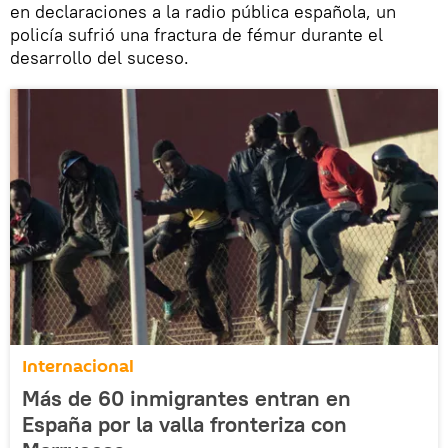
en declaraciones a la radio pública española, un
policía sufrió una fractura de fémur durante el
desarrollo del suceso.
Internacional
Más de 60 inmigrantes entran en
España por la valla fronteriza con