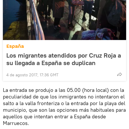
España
Los migrantes atendidos por Cruz Roja a
su llegada a España se duplican
4 de agosto 2017, 17:36 GMT
La entrada se produjo a las 05.00 (hora local) con la
peculiaridad de que los inmigrantes no intentaron el
salto a la valla fronteriza o la entrada por la playa del
municipio, que son las opciones más habituales para
aquellos que intentan entrar a España desde
Marruecos.