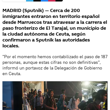
MADRID (Sputnik) — Cerca de 200
inmigrantes entraron en territorio español
desde Marruecos tras atravesar a la carrera el
paso fronterizo de El Tarajal, un municipio de
la ciudad autónoma de Ceuta, según
confirmaron a Sputnik las autoridades
locales.
"Por el momento hemos contabilizado el paso de 187
personas, aunque estas cifras no son definitivas",
informó un portavoz de la Delegación de Gobierno
en Ceuta.