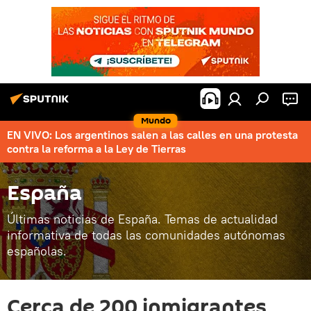
Mundo
EN VIVO: Los argentinos salen a las calles en una protesta
contra la reforma a la Ley de Tierras
España
Últimas noticias de España. Temas de actualidad
informativa de todas las comunidades autónomas
españolas.
Cerca de 200 inmigrantes