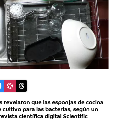
 revelaron que las esponjas de cocina
 cultivo para las bacterias, según un
evista científica digital Scientific