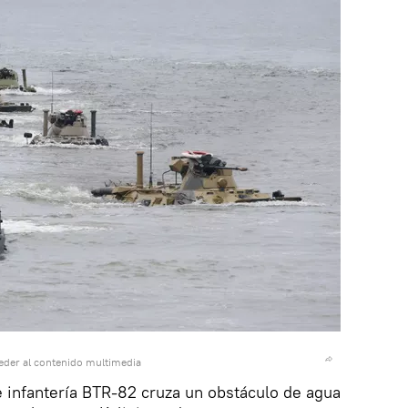
eder al contenido multimedia
e infantería BTR-82 cruza un obstáculo de agua