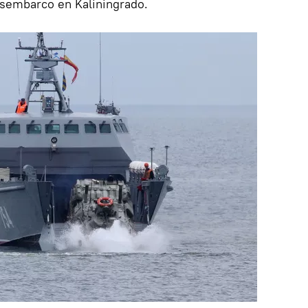
esembarco en Kaliningrado.