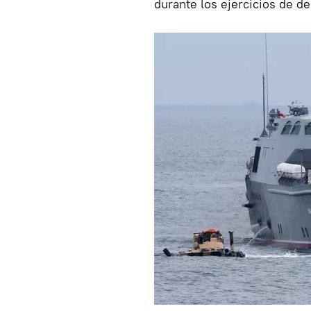
durante los ejercicios de d