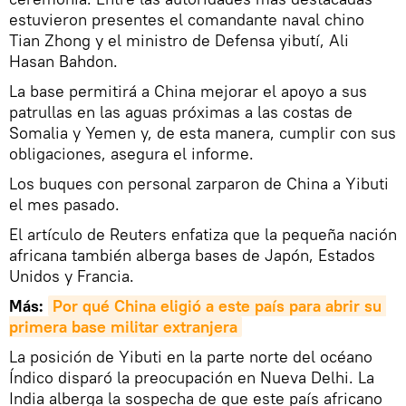
estuvieron presentes el comandante naval chino
Tian Zhong y el ministro de Defensa yibutí, Ali
Hasan Bahdon.
La base permitirá a China mejorar el apoyo a sus
patrullas en las aguas próximas a las costas de
Somalia y Yemen y, de esta manera, cumplir con sus
obligaciones, asegura el informe.
Los buques con personal zarparon de China a Yibuti
el mes pasado.
El artículo de Reuters enfatiza que la pequeña nación
africana también alberga bases de Japón, Estados
Unidos y Francia.
Más:
Por qué China eligió a este país para abrir su 
primera base militar extranjera
La posición de Yibuti en la parte norte del océano
Índico disparó la preocupación en Nueva Delhi. La
India alberga la sospecha de que este país africano