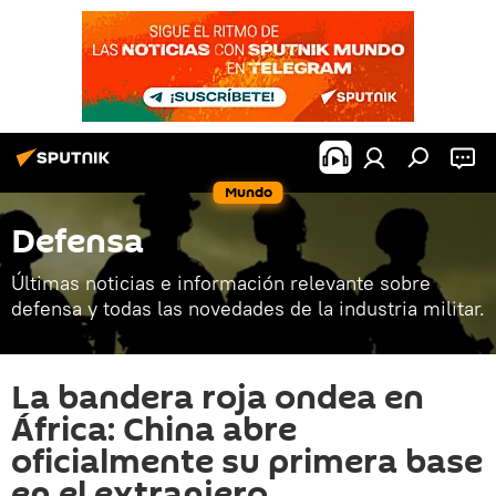
Mundo
Defensa
Últimas noticias e información relevante sobre
defensa y todas las novedades de la industria militar.
La bandera roja ondea en
África: China abre
oficialmente su primera base
en el extranjero