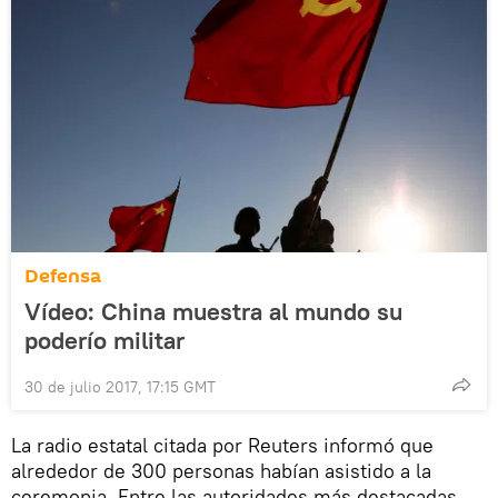
Defensa
Vídeo: China muestra al mundo su
poderío militar
30 de julio 2017, 17:15 GMT
La radio estatal citada por Reuters informó que
alrededor de 300 personas habían asistido a la
ceremonia. Entre las autoridades más destacadas