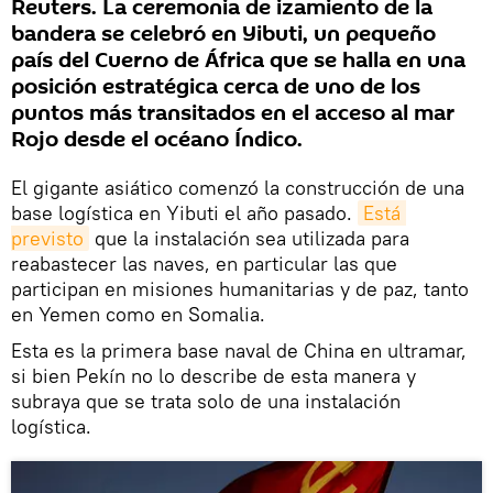
Reuters. La ceremonia de izamiento de la
bandera se celebró en Yibuti, un pequeño
país del Cuerno de África que se halla en una
posición estratégica cerca de uno de los
puntos más transitados en el acceso al mar
Rojo desde el océano Índico.
El gigante asiático comenzó la construcción de una
base logística en Yibuti el año pasado.
Está 
previsto
que la instalación sea utilizada para
reabastecer las naves, en particular las que
participan en misiones humanitarias y de paz, tanto
en Yemen como en Somalia.
Esta es la primera base naval de China en ultramar,
si bien Pekín no lo describe de esta manera y
subraya que se trata solo de una instalación
logística.