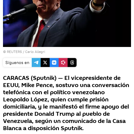
©
REUTERS
/ Carlo Allegri
Síguenos en
CARACAS (Sputnik) — El vicepresidente de
EEUU, Mike Pence, sostuvo una conversación
telefónica con el político venezolano
Leopoldo López, quien cumple prisión
domiciliaria, y le manifestó el firme apoyo del
presidente Donald Trump al pueblo de
Venezuela, según un comunicado de la Casa
Blanca a disposición Sputnik.