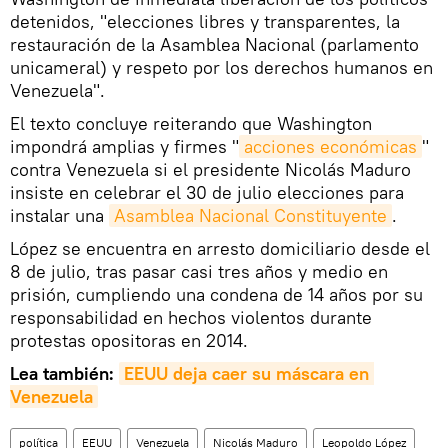
detenidos, "elecciones libres y transparentes, la
restauración de la Asamblea Nacional (parlamento
unicameral) y respeto por los derechos humanos en
Venezuela".
El texto concluye reiterando que Washington
impondrá amplias y firmes "
acciones económicas
"
contra Venezuela si el presidente Nicolás Maduro
insiste en celebrar el 30 de julio elecciones para
instalar una
Asamblea Nacional Constituyente
.
López se encuentra en arresto domiciliario desde el
8 de julio, tras pasar casi tres años y medio en
prisión, cumpliendo una condena de 14 años por su
responsabilidad en hechos violentos durante
protestas opositoras en 2014.
Lea también:
EEUU deja caer su máscara en 
Venezuela
política
EEUU
Venezuela
Nicolás Maduro
Leopoldo López