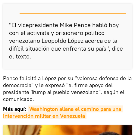
"El vicepresidente Mike Pence habló hoy
con el activista y prisionero político
venezolano Leopoldo López acerca de la
difícil situación que enfrenta su país", dice
el texto.
Pence felicitó a López por su "valerosa defensa de la
democracia" y le expresó "el firme apoyo del
presidente Trump al pueblo venezolano", según el
comunicado.
Más aquí:
Washington allana el camino para una 
intervención militar en Venezuela