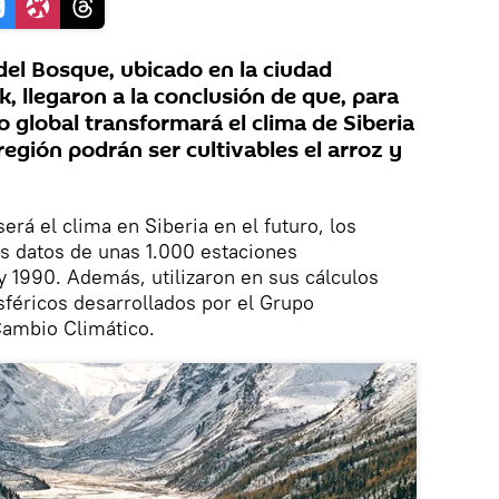
 del Bosque, ubicado en la ciudad
, llegaron a la conclusión de que, para
o global transformará el clima de Siberia
región podrán ser cultivables el arroz y
erá el clima en Siberia en el futuro, los
os datos de unas 1.000 estaciones
 1990. Además, utilizaron en sus cálculos
féricos desarrollados por el Grupo
ambio Climático.