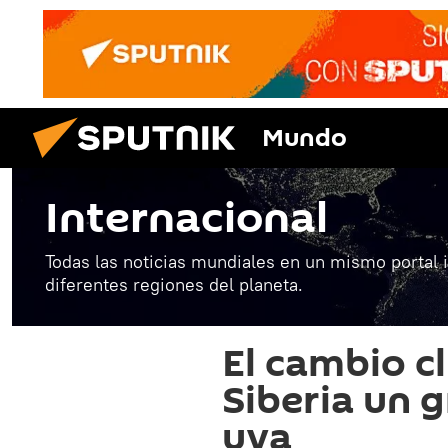
Mundo
Internacional
Todas las noticias mundiales en un mismo portal 
diferentes regiones del planeta.
El cambio c
Siberia un 
uva