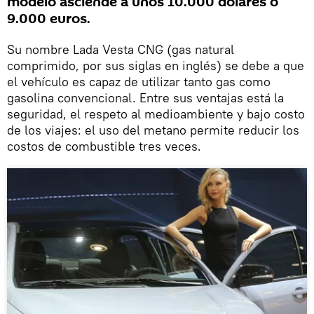
modelo asciende a unos 10.000 dólares o
9.000 euros.
Su nombre Lada Vesta CNG (gas natural
comprimido, por sus siglas en inglés) se debe a que
el vehículo es capaz de utilizar tanto gas como
gasolina convencional. Entre sus ventajas está la
seguridad, el respeto al medioambiente y bajo costo
de los viajes: el uso del metano permite reducir los
costos de combustible tres veces.