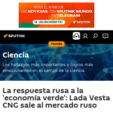
Mundo
Ciencia
Los hallazgos más importantes y logros más
emocionantes en el campo de la ciencia.
La respuesta rusa a la
'economía verde': Lada Vesta
CNG sale al mercado ruso