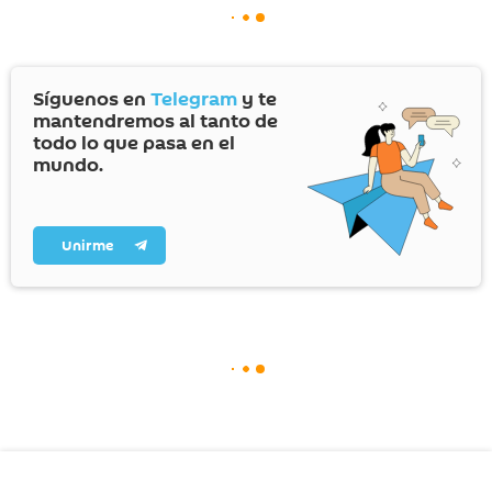
Síguenos en
Telegram
y te
mantendremos al tanto de
todo lo que pasa en el
mundo.
Unirme