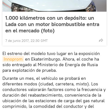
1.000 kilómetros con un depósito: un
Lada con un motor bicombustible entra
en el mercado (foto)
7 de junio 2017, 22:30 GMT
El estreno del modelo tuvo lugar en la exposición
Innoprom
en Ekaterimburgo. Ahora, el coche ha
sido entregado al Ministerio de Energía de Rusia
para explotación de prueba.
Durante un mes, el vehículo se probará en
diferentes modos (ciudad, carretera, mixto). Los
conductores valorarán factores como la frecuencia y
duración del reabastecimiento, conveniencia de la
ubicación de las estaciones de carga del gas natural
comprimido, la comodidad del conductor y del