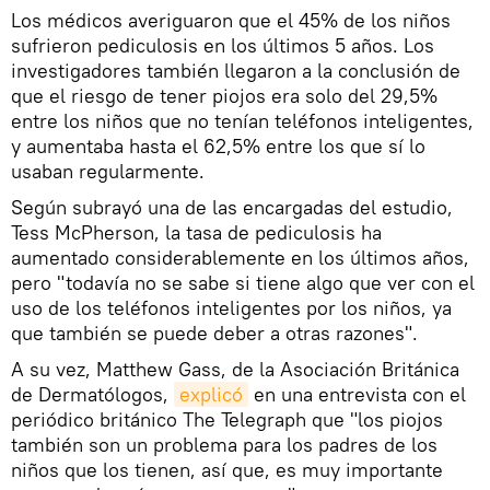
Los médicos averiguaron que el 45% de los niños
sufrieron pediculosis en los últimos 5 años. Los
investigadores también llegaron a la conclusión de
que el riesgo de tener piojos era solo del 29,5%
entre los niños que no tenían teléfonos inteligentes,
y aumentaba hasta el 62,5% entre los que sí lo
usaban regularmente.
Según subrayó una de las encargadas del estudio,
Tess McPherson, la tasa de pediculosis ha
aumentado considerablemente en los últimos años,
pero "todavía no se sabe si tiene algo que ver con el
uso de los teléfonos inteligentes por los niños, ya
que también se puede deber a otras razones".
A su vez, Matthew Gass, de la Asociación Británica
de Dermatólogos,
explicó
en una entrevista con el
periódico británico The Telegraph que "los piojos
también son un problema para los padres de los
niños que los tienen, así que, es muy importante