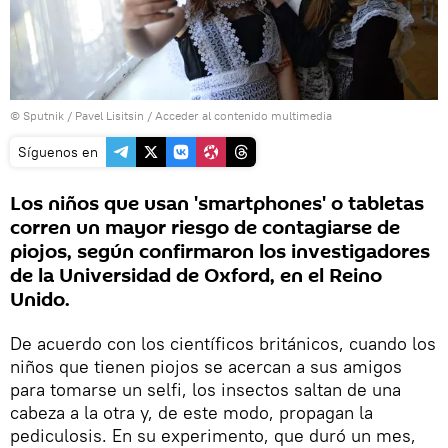
© Sputnik / Pavel Lisitsin
/
Acceder al contenido multimedia
Síguenos en
Los niños que usan 'smartphones' o tabletas
corren un mayor riesgo de contagiarse de
piojos, según confirmaron los investigadores
de la Universidad de Oxford, en el Reino
Unido.
De acuerdo con los científicos británicos, cuando los
niños que tienen piojos se acercan a sus amigos
para tomarse un selfi, los insectos saltan de una
cabeza a la otra y, de este modo, propagan la
pediculosis. En su experimento, que duró un mes,