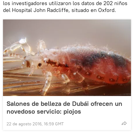
los investigadores utilizaron los datos de 202 niños
del Hospital John Radcliffe, situado en Oxford.
Salones de belleza de Dubái ofrecen un
novedoso servicio: piojos
22 de agosto 2016, 16:59 GMT