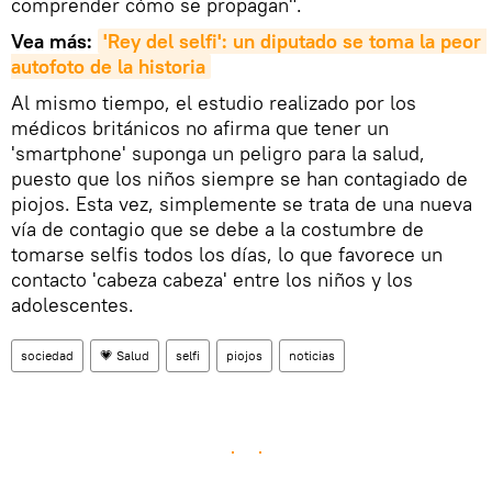
comprender cómo se propagan".
Vea más:
'Rey del selfi': un diputado se toma la peor 
autofoto de la historia
Al mismo tiempo, el estudio realizado por los
médicos británicos no afirma que tener un
'smartphone' suponga un peligro para la salud,
puesto que los niños siempre se han contagiado de
piojos. Esta vez, simplemente se trata de una nueva
vía de contagio que se debe a la costumbre de
tomarse selfis todos los días, lo que favorece un
contacto 'cabeza cabeza' entre los niños y los
adolescentes.
sociedad
💗 Salud
selfi
piojos
noticias