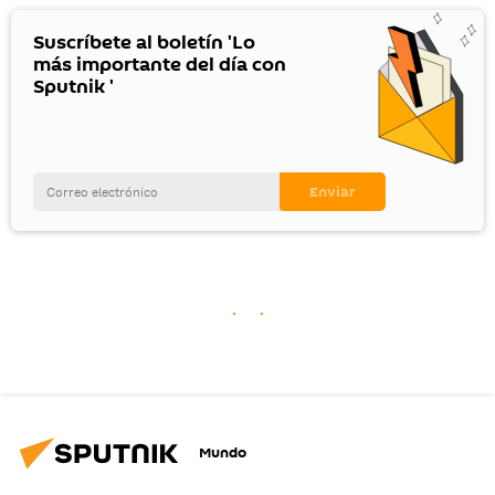
Suscríbete al boletín 'Lo
más importante del día con
Sputnik '
Mundo