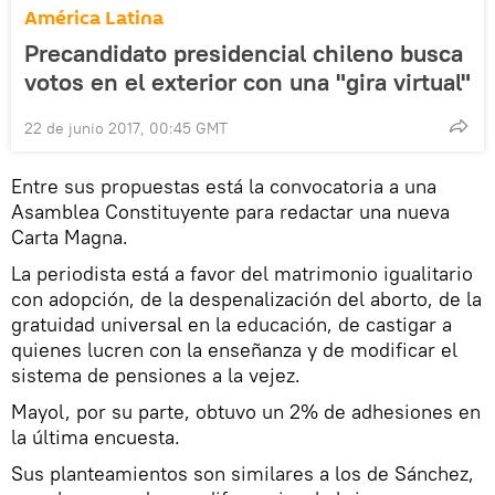
América Latina
Precandidato presidencial chileno busca
votos en el exterior con una "gira virtual"
22 de junio 2017, 00:45 GMT
Entre sus propuestas está la convocatoria a una
Asamblea Constituyente para redactar una nueva
Carta Magna.
La periodista está a favor del matrimonio igualitario
con adopción, de la despenalización del aborto, de la
gratuidad universal en la educación, de castigar a
quienes lucren con la enseñanza y de modificar el
sistema de pensiones a la vejez.
Mayol, por su parte, obtuvo un 2% de adhesiones en
la última encuesta.
Sus planteamientos son similares a los de Sánchez,