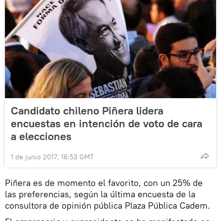
Candidato chileno Piñera lidera
encuestas en intención de voto de cara
a elecciones
1 de junio 2017, 16:53 GMT
Piñera es de momento el favorito, con un 25% de
las preferencias, según la última encuesta de la
consultora de opinión pública Plaza Pública Cadem.