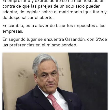
El empresario y expresidente se ha manifestado en
contra de que las parejas de un solo sexo puedan
adoptar, de legislar sobre el matrimonio igualitario y
de despenalizar el aborto.
En cambio, está a favor de bajar los impuestos a las
empresas.
En segundo lugar se encuentra Ossandón, con 6%de
las preferencias en el mismo sondeo.