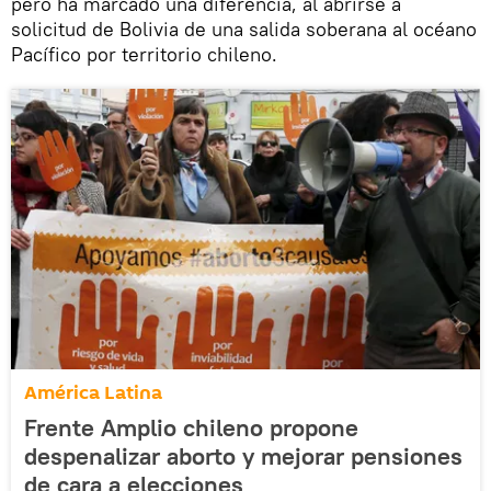
pero ha marcado una diferencia, al abrirse a
solicitud de Bolivia de una salida soberana al océano
Pacífico por territorio chileno.
América Latina
Frente Amplio chileno propone
despenalizar aborto y mejorar pensiones
de cara a elecciones