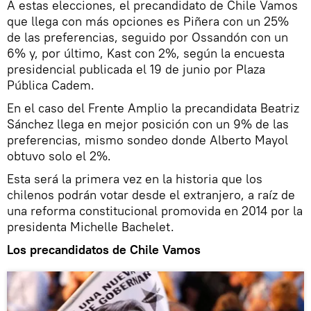
A estas elecciones, el precandidato de Chile Vamos
que llega con más opciones es Piñera con un 25%
de las preferencias, seguido por Ossandón con un
6% y, por último, Kast con 2%, según la encuesta
presidencial publicada el 19 de junio por Plaza
Pública Cadem.
En el caso del Frente Amplio la precandidata Beatriz
Sánchez llega en mejor posición con un 9% de las
preferencias, mismo sondeo donde Alberto Mayol
obtuvo solo el 2%.
Esta será la primera vez en la historia que los
chilenos podrán votar desde el extranjero, a raíz de
una reforma constitucional promovida en 2014 por la
presidenta Michelle Bachelet.
Los precandidatos de Chile Vamos