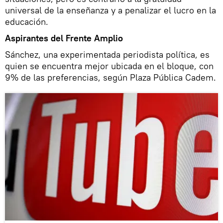
universal de la enseñanza y a penalizar el lucro en la
educación.
Aspirantes del Frente Amplio
Sánchez, una experimentada periodista política, es
quien se encuentra mejor ubicada en el bloque, con
9% de las preferencias, según Plaza Pública Cadem.