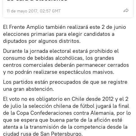
11 de mayo 2017, 02:57 GMT
El Frente Amplio también realizará este 2 de junio
elecciones primarias para elegir candidatos a
diputados por algunos distritos.
Durante la jornada electoral estará prohibido el
consumo de bebidas alcohólicas, los grandes
centros comerciales deberán permanecer cerrados
y no podrán realizarse espectáculos masivos.
Los partidos están preocupados de que se registre
una gran abstención.
El voto no es obligatorio en Chile desde 2012 y el 2
de julio la selección chilena de fútbol jugará la final
de la Copa Confederaciones contra Alemania, por lo
que se espera que buena parte de la afición esté
atenta a la transmisión de la competencia desde la
ciudad rusa de San Petersburgo.