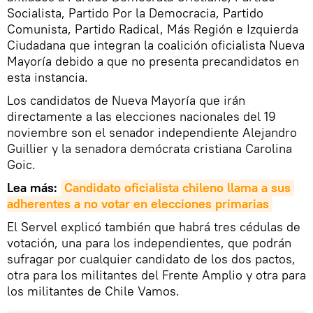
Socialista, Partido Por la Democracia, Partido
Comunista, Partido Radical, Más Región e Izquierda
Ciudadana que integran la coalición oficialista Nueva
Mayoría debido a que no presenta precandidatos en
esta instancia.
Los candidatos de Nueva Mayoría que irán
directamente a las elecciones nacionales del 19
noviembre son el senador independiente Alejandro
Guillier y la senadora demócrata cristiana Carolina
Goic.
Lea más:
Candidato oficialista chileno llama a sus 
adherentes a no votar en elecciones primarias
El Servel explicó también que habrá tres cédulas de
votación, una para los independientes, que podrán
sufragar por cualquier candidato de los dos pactos,
otra para los militantes del Frente Amplio y otra para
los militantes de Chile Vamos.