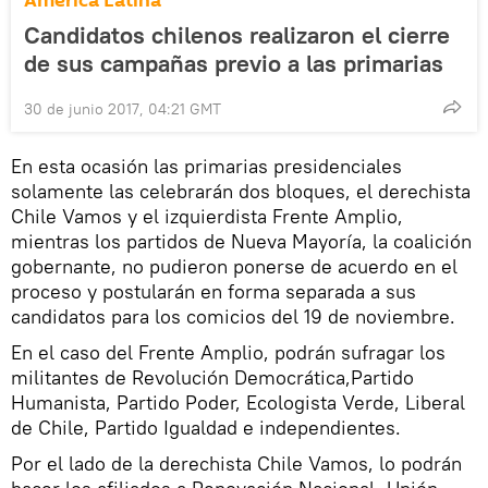
América Latina
Candidatos chilenos realizaron el cierre
de sus campañas previo a las primarias
30 de junio 2017, 04:21 GMT
En esta ocasión las primarias presidenciales
solamente las celebrarán dos bloques, el derechista
Chile Vamos y el izquierdista Frente Amplio,
mientras los partidos de Nueva Mayoría, la coalición
gobernante, no pudieron ponerse de acuerdo en el
proceso y postularán en forma separada a sus
candidatos para los comicios del 19 de noviembre.
En el caso del Frente Amplio, podrán sufragar los
militantes de Revolución Democrática,Partido
Humanista, Partido Poder, Ecologista Verde, Liberal
de Chile, Partido Igualdad e independientes.
Por el lado de la derechista Chile Vamos, lo podrán