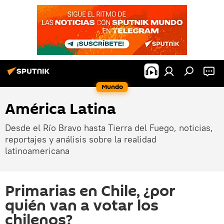
Mundo
América Latina
Desde el Río Bravo hasta Tierra del Fuego, noticias,
reportajes y análisis sobre la realidad
latinoamericana
Primarias en Chile, ¿por
quién van a votar los
chilenos?