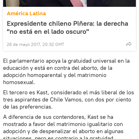
América Latina
Expresidente chileno Piñera: la derecha
"no está en el lado oscuro"
26 de mayo 2017, 20:32 GMT
El parlamentario apoya la gratuidad universal en la
educación y está en contra del aborto, de la
adopción homoparental y del matrimonio
homosexual.
El tercero es Kast, considerado el más liberal de los
tres aspirantes de Chile Vamos, con dos por ciento
de las preferencias.
A diferencia de sus contendores, Kast se ha
mostrado a favor del matrimonio igualitario con
adopción y de despenalizar el aborto en algunas
situaciones, pero es contrario a la gratuidad