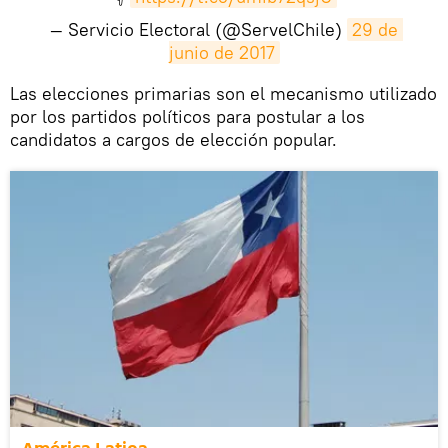
— Servicio Electoral (@ServelChile)
29 de 
junio de 2017
Las elecciones primarias son el mecanismo utilizado
por los partidos políticos para postular a los
candidatos a cargos de elección popular.