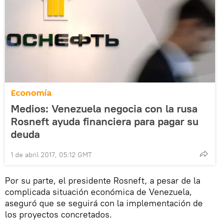
Economía
Medios: Venezuela negocia con la rusa
Rosneft ayuda financiera para pagar su
deuda
1 de abril 2017, 05:12 GMT
Por su parte, el presidente Rosneft, a pesar de la
complicada situación económica de Venezuela,
aseguró que se seguirá con la implementación de
los proyectos concretados.