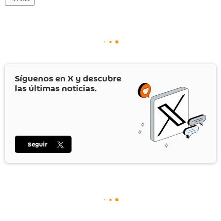
Síguenos en
X
y descubre
las últimas noticias.
Seguir