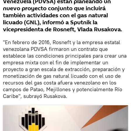
Venezuela (PDVSA) están planeando un
nuevo proyecto conjunto que incluirá
también actividades con el gas natural
licuado (GNL), informó a Sputnik la
vicepresidenta de Rosneft, Vlada Rusakova.
"En febrero de 2016, Rosneft y la empresa estatal
venezolana PDVSA firmaron un contrato que
establece las condiciones principales para crear una
empresa mixta con el fin de implementar un
proyecto a gran escala de extracción, preparación y
monetización de gas natural licuado con el uso de
recursos del gas costa afuera venezolano en los
campos de Patao, Mejillones y potencialmente Río
Caribe", subrayó Rusakova.