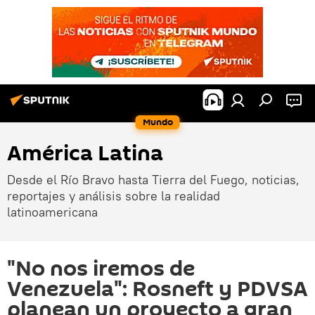
Mundo
América Latina
Desde el Río Bravo hasta Tierra del Fuego, noticias,
reportajes y análisis sobre la realidad
latinoamericana
"No nos iremos de
Venezuela": Rosneft y PDVSA
planean un proyecto a gran