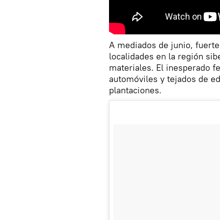
A mediados de junio, fuerte
localidades en la región si
materiales. El inesperado 
automóviles y tejados de ed
plantaciones.