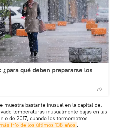
: ¿para qué deben prepararse los
e muestra bastante inusual en la capital del
rvado temperaturas inusualmente bajas en las
junio de 2017, cuando los termómetros
 más frío de los últimos 138 años
.