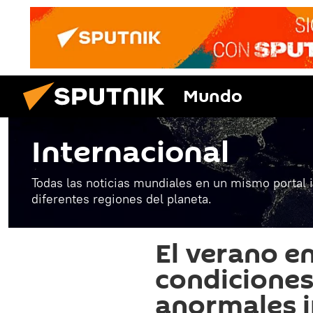
Mundo
Internacional
Todas las noticias mundiales en un mismo portal 
diferentes regiones del planeta.
El verano en
condicione
anormales 