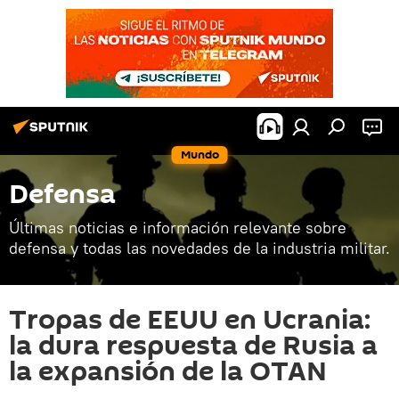
Mundo
Defensa
Últimas noticias e información relevante sobre
defensa y todas las novedades de la industria militar.
Tropas de EEUU en Ucrania:
la dura respuesta de Rusia a
la expansión de la OTAN