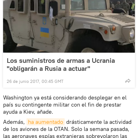
Los suministros de armas a Ucrania
"obligarán a Rusia a actuar"
26 de junio 2017, 00:45 GMT
Washington ya está considerando desplegar en el
país su contingente militar con el fin de prestar
ayuda a Kiev, añade.
Además,
ha aumentado
drásticamente la actividad
de los aviones de la OTAN. Solo la semana pasada,
las aeronaves espías extranjeras sobrevolaron las