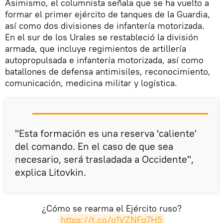
Asimismo, el columnista señala que se ha vuelto a
formar el primer ejército de tanques de la Guardia,
así como dos divisiones de infantería motorizada.
En el sur de los Urales se restableció la división
armada, que incluye regimientos de artillería
autopropulsada e infantería motorizada, así como
batallones de defensa antimisiles, reconocimiento,
comunicación, medicina militar y logística.
"Esta formación es una reserva 'caliente'
del comando. En el caso de que sea
necesario, será trasladada a Occidente",
explica Litovkin.
¿Сómo se rearma el Ejército ruso?
https://t.co/o1VZNFg7H5