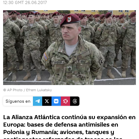
12:30 GMT 26.06.2017
© AP Photo / Efrem Lukatsky
Síguenos en
La Alianza Atlántica continúa su expansión en
Europa: bases de defensa antimisiles en
Polonia y Rumanía; aviones, tanques y