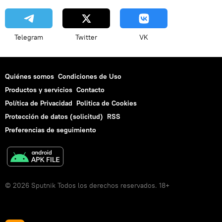
Telegram
Twitter
VK
Quiénes somos
Condiciones de Uso
Productos y servicios
Contacto
Política de Privacidad
Politica de Cookies
Protección de datos (solicitud)
RSS
Preferencias de seguimiento
© 2026 Sputnik Todos los derechos reservados. 18+