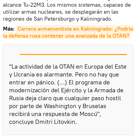
alcance Tu-22M3. Los mismos sistemas, capaces de
utilizar armas nucleares, se desplegarán en las
regiones de San Petersburgo y Kaliningrado.
Más:
Carrera armamentista en Kaliningrado: ¿Podría 
la defensa rusa contener una avanzada de la OTAN?
"La actividad de la OTAN en Europa del Este
y Ucrania es alarmante. Pero no hay que
entrar en pánico. (…) El programa de
modernización del Ejército y la Armada de
Rusia deja claro que cualquier paso hostil
por parte de Washington y Bruselas
recibirá una respuesta de Moscú",
concluye Dmitri Litovkin.