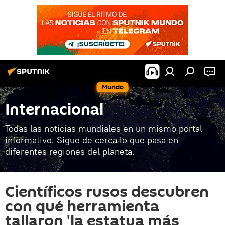
Mundo
Internacional
Todas las noticias mundiales en un mismo portal
informativo. Sigue de cerca lo que pasa en
diferentes regiones del planeta.
Científicos rusos descubren
con qué herramienta
tallaron 'la estatua más