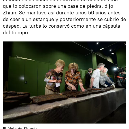
que lo colocaron sobre una base de piedra, dijo
Zhilin. Se mantuvo así durante unos 50 años antes
de caer a un estanque y posteriormente se cubrió de
césped. La turba lo conservó como en una cápsula
del tiempo.
El ídolo de Shiguir