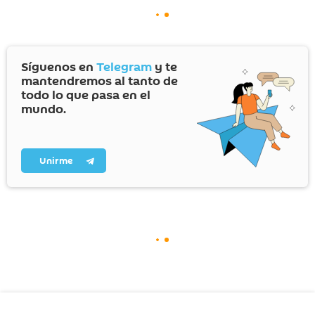
Síguenos en
Telegram
y te
mantendremos al tanto de
todo lo que pasa en el
mundo.
Unirme