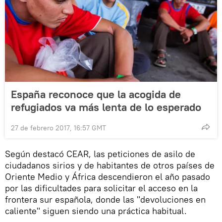
España reconoce que la acogida de
refugiados va más lenta de lo esperado
27 de febrero 2017, 16:57 GMT
Según destacó CEAR, las peticiones de asilo de
ciudadanos sirios y de habitantes de otros países de
Oriente Medio y África descendieron el año pasado
por las dificultades para solicitar el acceso en la
frontera sur española, donde las "devoluciones en
caliente" siguen siendo una práctica habitual.