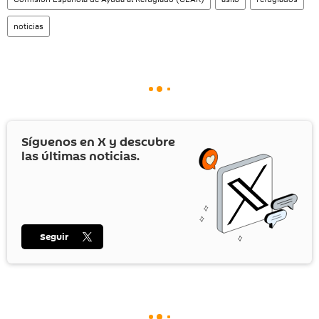
noticias
Síguenos en
X
y descubre
las últimas noticias.
Seguir