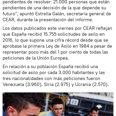
pendientes de resolver: 21.000 personas que están
pendientes de una decisión de la que depende su
futuro", apuntó Estrella Galán, secretaria general de
CEAR, durante la presentación del informe.
Los datos publicados este viernes por CEAR reflejan
que España recibió 15.755 solicitudes de asilo en
2016, lo que supone una cifra récord desde que se
aprobase la primera Ley de Asilo en 1984 a pesar de
representar poco más del 1 por ciento de todas las
peticiones de la Unión Europea.
En relación a su población España recibió una
solicitud de asilo por cada 3.000 habitantes y las
tres nacionalidades con más peticiones fueron
Venezuela (3.960), Siria (2.975) y Ucrania (2.570).