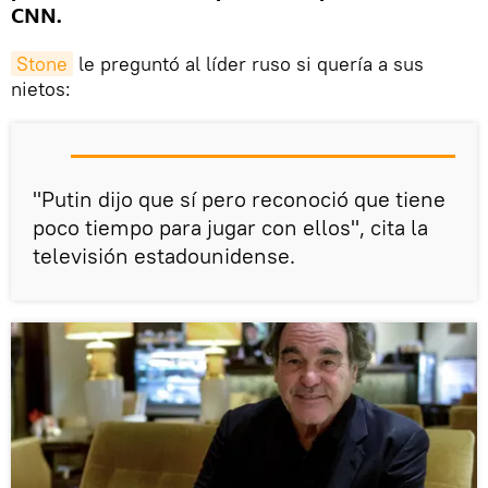
CNN.
Stone
le preguntó al líder ruso si quería a sus
nietos:
"Putin dijo que sí pero reconoció que tiene
poco tiempo para jugar con ellos", cita la
televisión estadounidense.