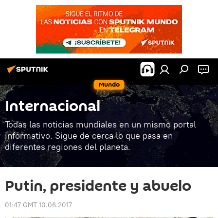
Mundo
Internacional
Todas las noticias mundiales en un mismo portal
informativo. Sigue de cerca lo que pasa en
diferentes regiones del planeta.
Putin, presidente y abuelo
01:47 GMT 10.06.2017