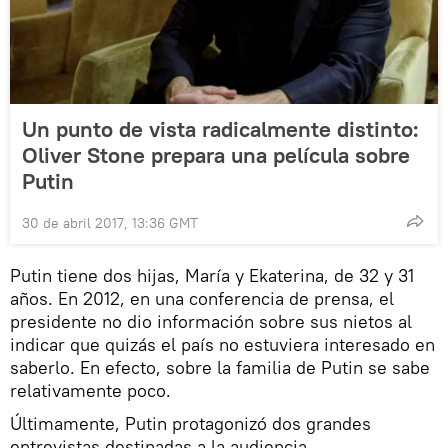
Un punto de vista radicalmente distinto:
Oliver Stone prepara una película sobre
Putin
30 de abril 2017, 13:36 GMT
Putin tiene dos hijas, María y Ekaterina, de 32 y 31
años. En 2012, en una conferencia de prensa, el
presidente no dio información sobre sus nietos al
indicar que quizás el país no estuviera interesado en
saberlo. En efecto, sobre la familia de Putin se sabe
relativamente poco.
Últimamente, Putin protagonizó dos grandes
entrevistas destinadas a la audiencia