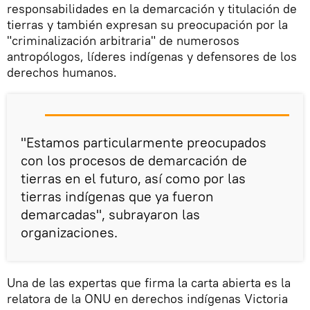
responsabilidades en la demarcación y titulación de
tierras y también expresan su preocupación por la
"criminalización arbitraria" de numerosos
antropólogos, líderes indígenas y defensores de los
derechos humanos.
"Estamos particularmente preocupados
con los procesos de demarcación de
tierras en el futuro, así como por las
tierras indígenas que ya fueron
demarcadas", subrayaron las
organizaciones.
Una de las expertas que firma la carta abierta es la
relatora de la ONU en derechos indígenas Victoria