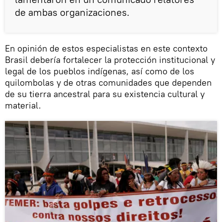
de ambas organizaciones.
En opinión de estos especialistas en este contexto
Brasil debería fortalecer la protección institucional y
legal de los pueblos indígenas, así como de los
quilombolas y de otras comunidades que dependen
de su tierra ancestral para su existencia cultural y
material.