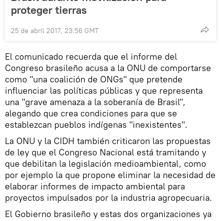
proteger tierras
25 de abril 2017, 23:56 GMT
El comunicado recuerda que el informe del
Congreso brasileño acusa a la ONU de comportarse
como "una coalición de ONGs" que pretende
influenciar las políticas públicas y que representa
una "grave amenaza a la soberanía de Brasil",
alegando que crea condiciones para que se
establezcan pueblos indígenas "inexistentes".
La ONU y la CIDH también criticaron las propuestas
de ley que el Congreso Nacional está tramitando y
que debilitan la legislación medioambiental, como
por ejemplo la que propone eliminar la necesidad de
elaborar informes de impacto ambiental para
proyectos impulsados por la industria agropecuaria.
El Gobierno brasileño y estas dos organizaciones ya