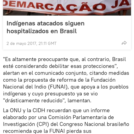
Indígenas atacados siguen
hospitalizados en Brasil
2 de mayo 2017, 21:11 GMT
"Es altamente preocupante que, al contrario, Brasil
esté considerando debilitar esas protecciones",
alertan en el comunicado conjunto, citando medidas
como la propuesta de reforma de la Fundación
Nacional del Indio (FUNAI), que apoya a los pueblos
indígenas y cuyo presupuesto ya se vio
"drásticamente reducido", lamentan.
La ONU y la CIDH recuerdan que un informe
elaborado por una Comisión Parlamentaria de
Investigación (CPI) del Congreso Nacional brasileño
recomienda que la FUNAI pierda sus