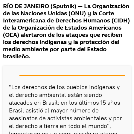
RÍO DE JANEIRO (Sputnik) — La Organización
de las Naciones Unidas (ONU) y la Corte
Interamericana de Derechos Humanos (CIDH)
de la Organización de Estados Americanos
(OEA) alertaron de los ataques que reciben
los derechos indígenas y la protección del
medio ambiente por parte del Estado
brasileño.
"Los derechos de los pueblos indígenas y
el derecho ambiental están siendo
atacados en Brasil; en los últimos 15 años
Brasil asistió al mayor número de
asesinatos de activistas ambientales y por
el derecho a tierra en todo el mundo",
lamentaron en un comunicado relatores