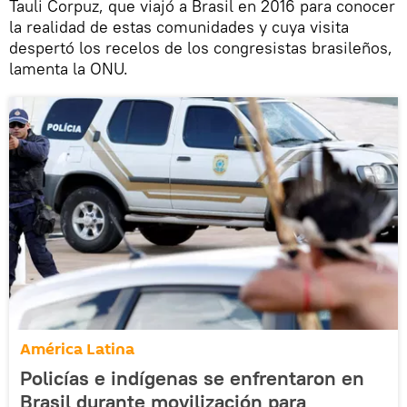
Tauli Corpuz, que viajó a Brasil en 2016 para conocer
la realidad de estas comunidades y cuya visita
despertó los recelos de los congresistas brasileños,
lamenta la ONU.
América Latina
Policías e indígenas se enfrentaron en
Brasil durante movilización para