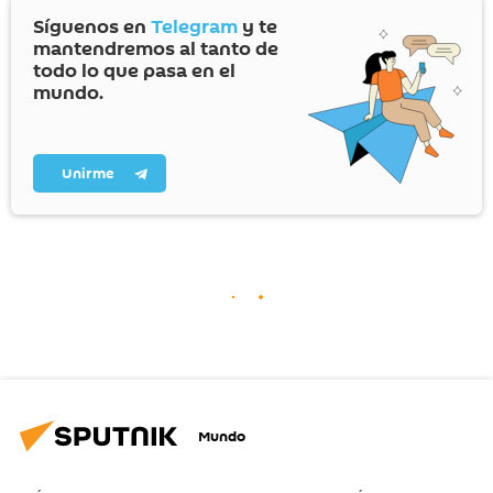
Síguenos en
Telegram
y te
mantendremos al tanto de
todo lo que pasa en el
mundo.
Unirme
Mundo