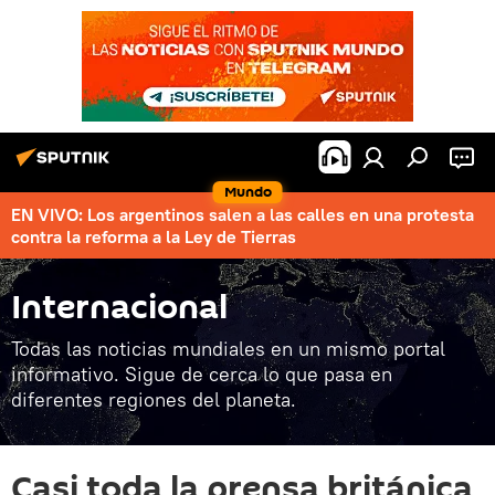
Mundo
EN VIVO: Los argentinos salen a las calles en una protesta
contra la reforma a la Ley de Tierras
Internacional
Todas las noticias mundiales en un mismo portal
informativo. Sigue de cerca lo que pasa en
diferentes regiones del planeta.
Casi toda la prensa británica