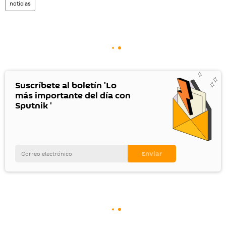
noticias
Suscríbete al boletín 'Lo
más importante del día con
Sputnik '