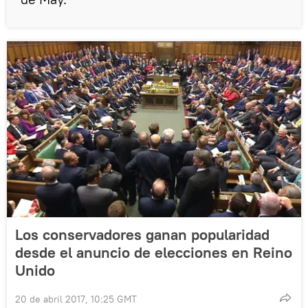
Los conservadores ganan popularidad
desde el anuncio de elecciones en Reino
Unido
20 de abril 2017, 10:25 GMT