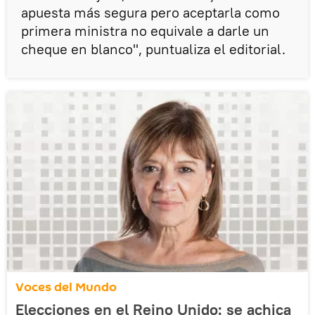
apuesta más segura pero aceptarla como
primera ministra no equivale a darle un
cheque en blanco", puntualiza el editorial.
Voces del Mundo
Elecciones en el Reino Unido: se achica