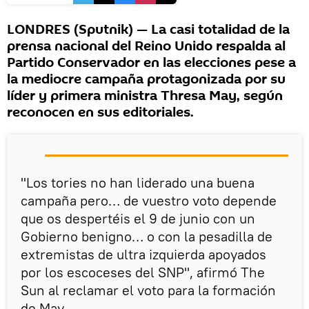
LONDRES (Sputnik) — La casi totalidad de la
prensa nacional del Reino Unido respalda al
Partido Conservador en las elecciones pese a
la mediocre campaña protagonizada por su
líder y primera ministra Thresa May, según
reconocen en sus editoriales.
"Los tories no han liderado una buena
campaña pero… de vuestro voto depende
que os despertéis el 9 de junio con un
Gobierno benigno… o con la pesadilla de
extremistas de ultra izquierda apoyados
por los escoceses del SNP", afirmó The
Sun al reclamar el voto para la formación
de May.