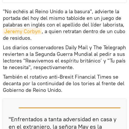
"No echéis al Reino Unido a la basura", advierte la
portada del hoy del mismo tabloide en un juego de
palabras en inglés con el apellido del líder laborista,
Jeremy Corbyn
, a quien retratan dentro de un cubo
de residuos.
Los diarios conservadores Daily Mail y The Telegraph
revierten a la Segunda Guerra Mundial al pedir a sus
lectores "Reavivemos el espíritu británico´ y "Tu país
te necesita", respectivamente.
También el rotativo anti-Brexit Financial Times se
decanta por la continuidad de los tories al frente del
Gobierno de Reino Unido.
"Enfrentados a tanta adversidad en casa y
en el extranjero, la señora May es la