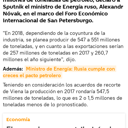
millones de toneladas de petróleo, declaró a
Sputnik el ministro de Energía ruso, Alexandr
Nóvak, en el marco del Foro Económico
Internacional de San Petersburgo.
"En 2018, dependiendo de la coyuntura de la
industria, se planea producir de 547 a 551 millones
de toneladas, y en cuanto a las exportaciones serían
de 257 millones de toneladas en 2017 y 260,7
millones el año siguiente", dijo.
Además:
Ministro de Energía: Rusia cumple con 
creces el pacto petrolero
Teniendo en consideración los acuerdos de recorte
de Viena la producción en 2017 rondaría 547,5
millones de toneladas, lo que es 2 o 1,5 millones de
toneladas menos de lo pronosticado.
Economía