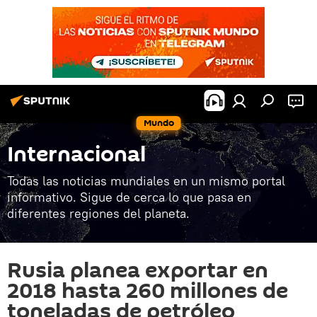
Mundo
Internacional
Todas las noticias mundiales en un mismo portal
informativo. Sigue de cerca lo que pasa en
diferentes regiones del planeta.
Rusia planea exportar en
2018 hasta 260 millones de
toneladas de petróleo