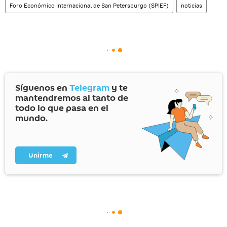
Foro Económico Internacional de San Petersburgo (SPIEF)
noticias
Síguenos en
Telegram
y te
mantendremos al tanto de
todo lo que pasa en el
mundo.
Unirme