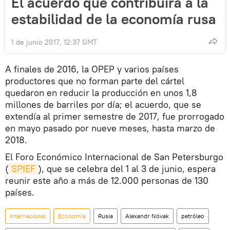
El acuerdo que contribuirá a la
estabilidad de la economía rusa
1 de junio 2017, 12:37 GMT
A finales de 2016, la OPEP y varios países
productores que no forman parte del cártel
quedaron en reducir la producción en unos 1,8
millones de barriles por día; el acuerdo, que se
extendía al primer semestre de 2017, fue prorrogado
en mayo pasado por nueve meses, hasta marzo de
2018.
El Foro Económico Internacional de San Petersburgo
(
SPIEF
), que se celebra del 1 al 3 de junio, espera
reunir este año a más de 12.000 personas de 130
países.
Internacional
Economía
Rusia
Alexandr Nóvak
petróleo