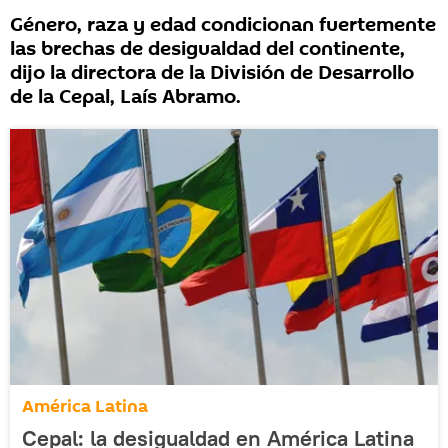
Género, raza y edad condicionan fuertemente
las brechas de desigualdad del continente,
dijo la directora de la División de Desarrollo
de la Cepal, Laís Abramo.
América Latina
Cepal: la desigualdad en América Latina