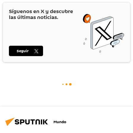
Síguenos en
X
y descubre
las últimas noticias.
Seguir
Mundo