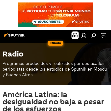
Mundo
Radio
Programas producidos y realizados por destacados
periodistas desde los estudios de Sputnik en Moscú
y Buenos Aires.
América Latina: la
desigualdad no baja a pesar
de los esfuerzos