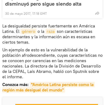
disminuyó pero sigue siendo alta
30 de mayo 2017, 17:18 GMT
La desigualdad persiste fuertemente en América
Latina. El
género
o la
raza
son características
determinantes y la información aún es escasa en
ciertos temas.
Un ejemplo de esto es la vulnerabilidad de la
población afrodescendiente, cuyas características no
se conocen por carencias en las mediciones
nacionales. La directora de la División de Desarrollo
de la CEPAL, Laís Abramo, habló con Sputnik sobre
el informe.
Conozca más:
"América Latina persiste como la 
región más desigual del mundo"