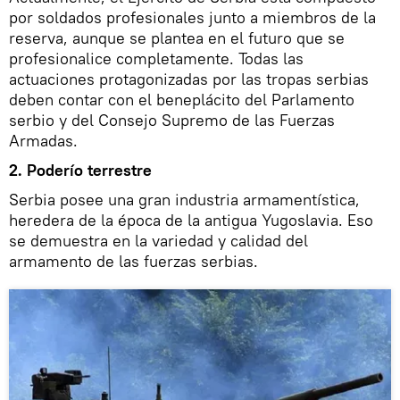
por soldados profesionales junto a miembros de la
reserva, aunque se plantea en el futuro que se
profesionalice completamente. Todas las
actuaciones protagonizadas por las tropas serbias
deben contar con el beneplácito del Parlamento
serbio y del Consejo Supremo de las Fuerzas
Armadas.
2. Poderío terrestre
Serbia posee una gran industria armamentística,
heredera de la época de la antigua Yugoslavia. Eso
se demuestra en la variedad y calidad del
armamento de las fuerzas serbias.