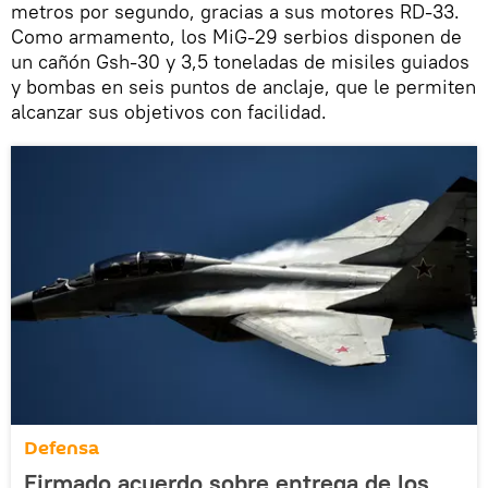
metros por segundo, gracias a sus motores RD-33.
Como armamento, los MiG-29 serbios disponen de
un cañón Gsh-30 y 3,5 toneladas de misiles guiados
y bombas en seis puntos de anclaje, que le permiten
alcanzar sus objetivos con facilidad.
Defensa
Firmado acuerdo sobre entrega de los