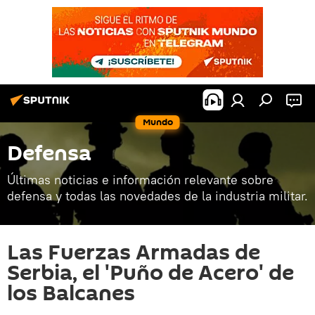
Mundo
Defensa
Últimas noticias e información relevante sobre
defensa y todas las novedades de la industria militar.
Las Fuerzas Armadas de
Serbia, el 'Puño de Acero' de
los Balcanes