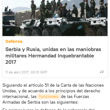
Defensa
Serbia y Rusia, unidas en las maniobras
militares Hermandad Inquebrantable
2017
11 de abril 2017, 00:51 GMT
Siguiendo el artículo 51 de la Carta de las Naciones
Unidas, y de acuerdo a los principios del derecho
internacional, las
 funciones 
de las Fuerzas
Armadas de Serbia son las siguientes: