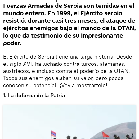
Fuerzas Armadas de Serbia son temidas en el
mundo entero. En 1999, el Ejército serbio
resistió, durante casi tres meses, el ataque de
ejércitos enemigos bajo el mando de la OTAN,
lo que da testimonio de su impresionante
poder.
El Ejército de Serbia tiene una larga historia. Desde
el siglo XVI, ha luchado contra turcos, alemanes,
austríacos, e incluso contra el poderío de la OTAN.
Todos sus enemigos alaban su valor, pero pocos
conocen su potencial. ¡Voy a mostrártelo!
1. La defensa de la Patria