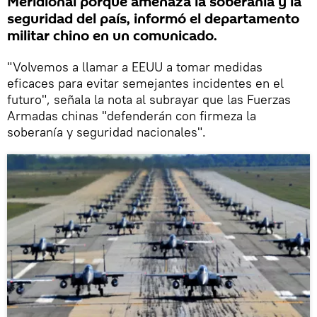
Meridional porque amenaza la soberanía y la
seguridad del país, informó el departamento
militar chino en un comunicado.
"Volvemos a llamar a EEUU a tomar medidas
eficaces para evitar semejantes incidentes en el
futuro", señala la nota al subrayar que las Fuerzas
Armadas chinas "defenderán con firmeza la
soberanía y seguridad nacionales".