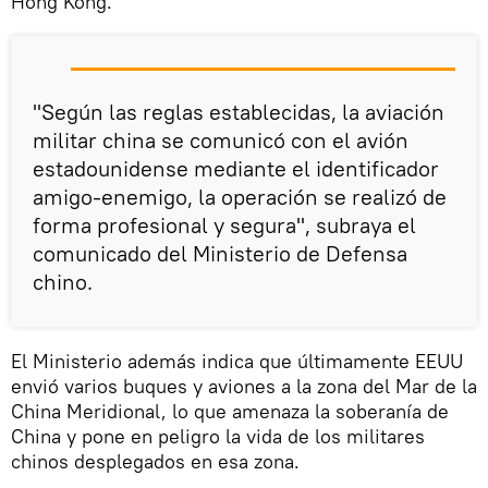
Hong Kong.
"Según las reglas establecidas, la aviación
militar china se comunicó con el avión
estadounidense mediante el identificador
amigo-enemigo, la operación se realizó de
forma profesional y segura", subraya el
comunicado del Ministerio de Defensa
chino.
El Ministerio además indica que últimamente EEUU
envió varios buques y aviones a la zona del Mar de la
China Meridional, lo que amenaza la soberanía de
China y pone en peligro la vida de los militares
chinos desplegados en esa zona.