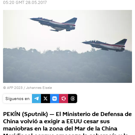
05:20 GMT 28.05.2017
© AFP 2023 / Johannes Eisele
Síguenos en
PEKÍN (Sputnik) — El Ministerio de Defensa de
China volvió a exigir a EEUU cesar sus
maniobras en la zona del Mar de la China