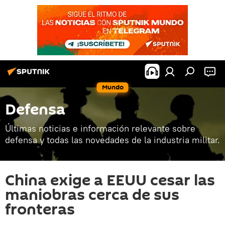
Mundo
Defensa
Últimas noticias e información relevante sobre
defensa y todas las novedades de la industria militar.
China exige a EEUU cesar las
maniobras cerca de sus
fronteras