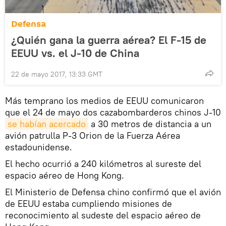
Defensa
¿Quién gana la guerra aérea? El F-15 de
EEUU vs. el J-10 de China
22 de mayo 2017, 13:33 GMT
Más temprano los medios de EEUU comunicaron
que el 24 de mayo dos cazabombarderos chinos J-10
se habían acercado
a 30 metros de distancia a un
avión patrulla P-3 Orion de la Fuerza Aérea
estadounidense.
El hecho ocurrió a 240 kilómetros al sureste del
espacio aéreo de Hong Kong.
El Ministerio de Defensa chino confirmó que el avión
de EEUU estaba cumpliendo misiones de
reconocimiento al sudeste del espacio aéreo de