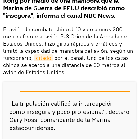
Kong por medio de una maniobra que la
Marina de Guerra de EEUU describió como
"insegura", informa el canal NBC News.
El avión de combate chino J-10 voló a unos 200
metros frente al avión P-3 Orion de la Armada de
Estados Unidos, hizo giros rápidos y erráticos y
limitó la capacidad de maniobra del avión, según un
funcionario,
citado
por el canal. Uno de los cazas
chinos se acercó a una distancia de 30 metros al
avión de Estados Unidos.
"La tripulación calificó la intercepción
como insegura y poco profesional", declaró
Gary Ross, comandante de la Marina
estadounidense.