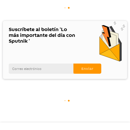
Suscríbete al boletín 'Lo
más importante del día con
Sputnik '