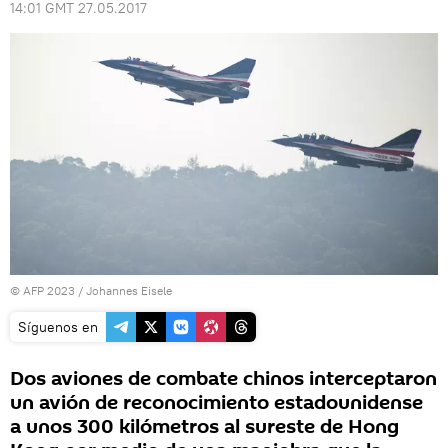
14:01 GMT 27.05.2017
© AFP 2023 / Johannes Eisele
Síguenos en
Dos aviones de combate chinos interceptaron
un avión de reconocimiento estadounidense
a unos 300 kilómetros al sureste de Hong