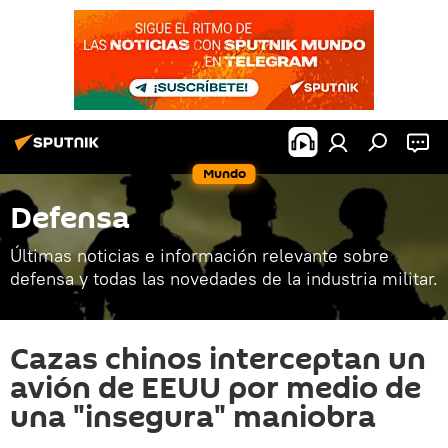
Mundo
Defensa
Últimas noticias e información relevante sobre
defensa y todas las novedades de la industria militar.
Cazas chinos interceptan un
avión de EEUU por medio de
una "insegura" maniobra