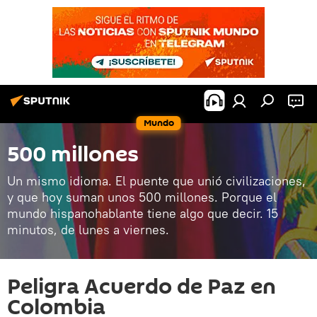
Mundo
500 millones
Un mismo idioma. El puente que unió civilizaciones,
y que hoy suman unos 500 millones. Porque el
mundo hispanohablante tiene algo que decir. 15
minutos, de lunes a viernes.
Peligra Acuerdo de Paz en
Colombia