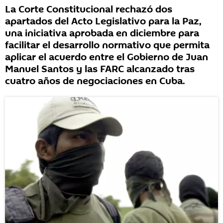
La Corte Constitucional rechazó dos
apartados del Acto Legislativo para la Paz,
una iniciativa aprobada en diciembre para
facilitar el desarrollo normativo que permita
aplicar el acuerdo entre el Gobierno de Juan
Manuel Santos y las FARC alcanzado tras
cuatro años de negociaciones en Cuba.