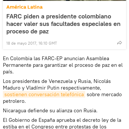
América Latina
FARC piden a presidente colombiano
hacer valer sus facultades especiales en
proceso de paz
18 de mayo 2017, 16:10 GMT
En Colombia las FARC-EP anuncian Asamblea
Permanente para garantizar el proceso de paz en el
país.
Los presidentes de Venezuela y Rusia, Nicolás
Maduro y Vladímir Putin respectivamente,
sostienen conversación telefónica
sobre mercado
petrolero.
Nicaragua defiende su alianza con Rusia.
El Gobierno de España aprueba el decreto ley de la
estiba en el Congreso entre protestas de los