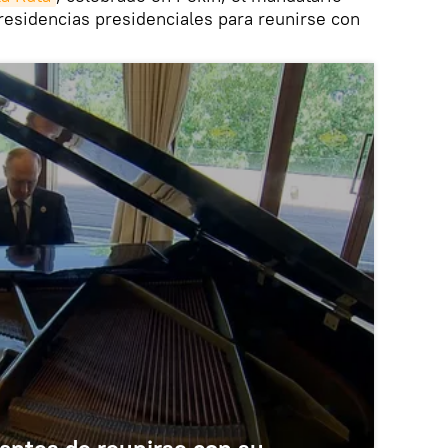
 residencias presidenciales para reunirse con