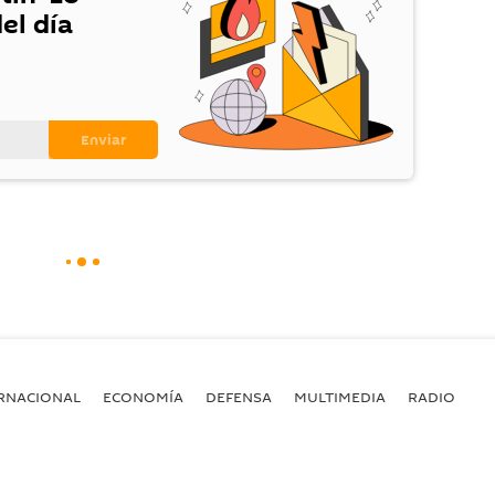
el día
RNACIONAL
ECONOMÍA
DEFENSA
MULTIMEDIA
RADIO