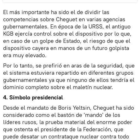
El más importante ha sido el de dividir las
competencias sobre Cheguet en varias agencias
gubernamentales. En época de la URSS, el antiguo
KGB ejercía control sobre el dispositivo por lo que,
en caso de un golpe de Estado, el riesgo de que el
dispositivo cayera en manos de un futuro golpista
era muy elevado.
Por lo tanto, se prefirió en aras de la seguridad, que
el sistema estuviera repartido en diferentes grupos
gubernamentales ya que ninguno de ellos tendría el
dominio completo sobre el maletín nuclear.
4. Símbolo presidencial
Desde el mandato de Boris Yeltsin, Cheguet ha sido
considerado como el bastón de 'mando' de los
líderes rusos, la prueba material del enorme poder
que ostenta el presidente de la Federación, que
puede desatar un contrataque nuclear contra todo