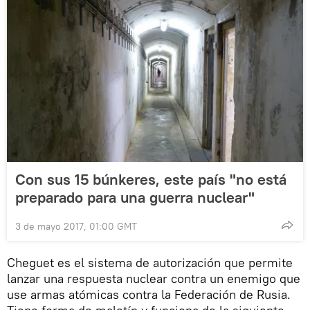
Con sus 15 búnkeres, este país "no está
preparado para una guerra nuclear"
3 de mayo 2017, 01:00 GMT
Cheguet es el sistema de autorización que permite
lanzar una respuesta nuclear contra un enemigo que
use armas atómicas contra la Federación de Rusia.