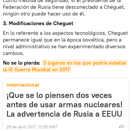
Como medida de seguridad, si el presidente de la
Federación de Rusia tiene desconectado a Cheguet,
ningún otro puede hacer uso de él.
3. Modificaciones de Cheguet
En lo referente a los aspectos tecnológicos, Cheguet
permanece igual que en la época soviética, pero a
nivel administrativo se han experimentado diversos
cambios.
No se lo pierda:
5 lugares en los que podría estallar 
la III Guerra Mundial en 2017
Internacional
¡Que se lo piensen dos veces
antes de usar armas nucleares!
La advertencia de Rusia a EEUU
29 de abril 2017, 12:55 GMT