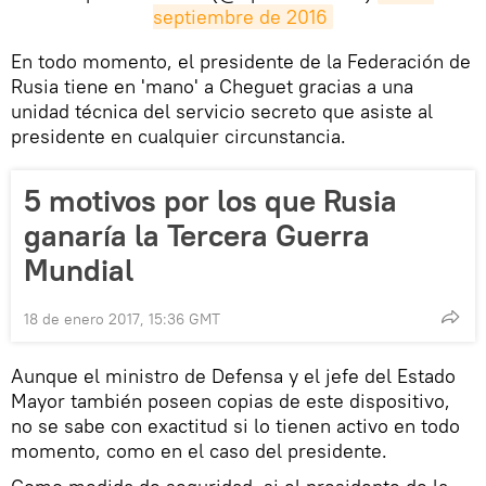
septiembre de 2016
​En todo momento, el presidente de la Federación de
Rusia tiene en 'mano' a Cheguet gracias a una
unidad técnica del servicio secreto que asiste al
presidente en cualquier circunstancia.
5 motivos por los que Rusia
ganaría la Tercera Guerra
Mundial
18 de enero 2017, 15:36 GMT
Aunque el ministro de Defensa y el jefe del Estado
Mayor también poseen copias de este dispositivo,
no se sabe con exactitud si lo tienen activo en todo
momento, como en el caso del presidente.