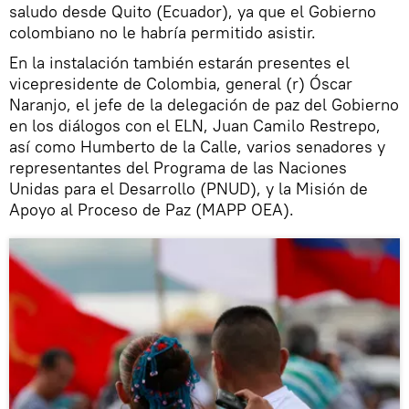
saludo desde Quito (Ecuador), ya que el Gobierno
colombiano no le habría permitido asistir.
En la instalación también estarán presentes el
vicepresidente de Colombia, general (r) Óscar
Naranjo, el jefe de la delegación de paz del Gobierno
en los diálogos con el ELN, Juan Camilo Restrepo,
así como Humberto de la Calle, varios senadores y
representantes del Programa de las Naciones
Unidas para el Desarrollo (PNUD), y la Misión de
Apoyo al Proceso de Paz (MAPP OEA).