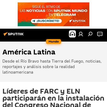
Mundo
América Latina
Desde el Río Bravo hasta Tierra del Fuego, noticias,
reportajes y análisis sobre la realidad
latinoamericana
Líderes de FARC y ELN
participarán en la instalación
del Congreso Nacional de