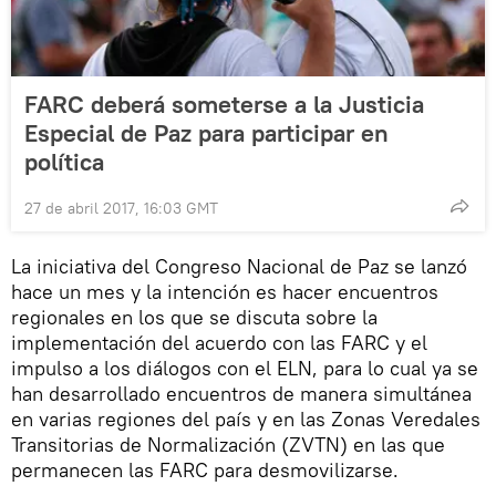
FARC deberá someterse a la Justicia
Especial de Paz para participar en
política
27 de abril 2017, 16:03 GMT
La iniciativa del Congreso Nacional de Paz se lanzó
hace un mes y la intención es hacer encuentros
regionales en los que se discuta sobre la
implementación del acuerdo con las FARC y el
impulso a los diálogos con el ELN, para lo cual ya se
han desarrollado encuentros de manera simultánea
en varias regiones del país y en las Zonas Veredales
Transitorias de Normalización (ZVTN) en las que
permanecen las FARC para desmovilizarse.