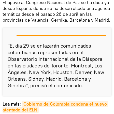
El apoyo al Congreso Nacional de Paz se ha dado ya
desde España, donde se ha desarrollado una agenda
temática desde el pasado 26 de abril en las
provincias de Valencia, Gernika, Barcelona y Madrid.
"El día 29 se enlazarán comunidades
colombianas representadas en el
Observatorio Internacional de la Diáspora
en las ciudades de Toronto, Montreal, Los
Ángeles, New York, Houston, Denver, New
Orleans, Sidney, Madrid, Barcelona y
Ginebra", precisó el comunicado.
Lea más:
Gobierno de Colombia condena el nuevo 
atentado del ELN