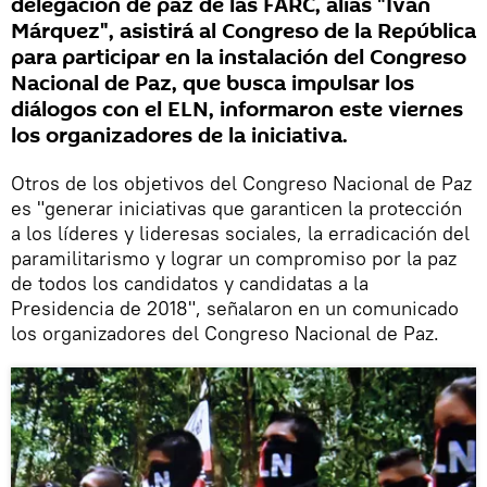
delegación de paz de las FARC, alias "Iván
Márquez", asistirá al Congreso de la República
para participar en la instalación del Congreso
Nacional de Paz, que busca impulsar los
diálogos con el ELN, informaron este viernes
los organizadores de la iniciativa.
Otros de los objetivos del Congreso Nacional de Paz
es "generar iniciativas que garanticen la protección
a los líderes y lideresas sociales, la erradicación del
paramilitarismo y lograr un compromiso por la paz
de todos los candidatos y candidatas a la
Presidencia de 2018", señalaron en un comunicado
los organizadores del Congreso Nacional de Paz.