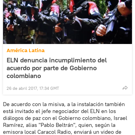
América Latina
ELN denuncia incumplimiento del
acuerdo por parte de Gobierno
colombiano
26 de abril 2017, 17:34 GMT
De acuerdo con la misiva, a la instalación también
está invitado el jefe negociador del ELN en los
diálogos de paz con el Gobierno colombiano, Israel
Ramírez, alias "Pablo Beltrán", quien, según la
emisora local Caracol Radio, enviará un video de