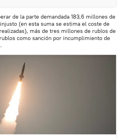
erar de la parte demandada 183,6 millones de
injusto (en esta suma se estima el coste de
realizadas), más de tres millones de rublos de
e rublos como sanción por incumplimiento de
.