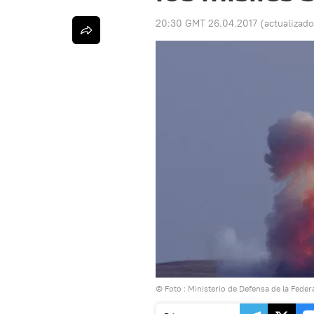
20:30 GMT 26.04.2017
(actualizad
© Foto : Ministerio de Defensa de la Fede