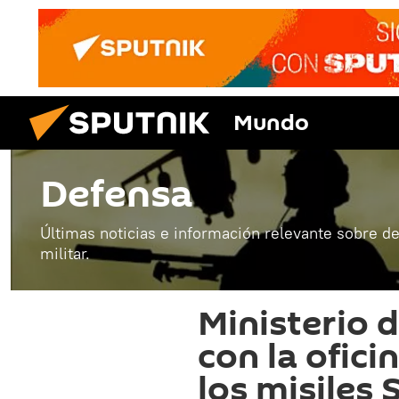
Mundo
Defensa
Últimas noticias e información relevante sobre de
militar.
Ministerio d
con la ofici
los misiles