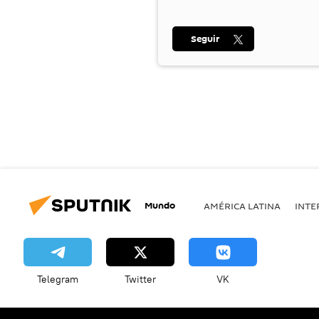
Seguir
Mundo
AMÉRICA LATINA
INTE
Telegram
Twitter
VK