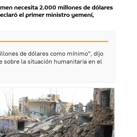
men necesita 2.000 millones de dólares
eclaró el primer ministro yemení,
llones de dólares como mínimo", dijo
e sobre la situación humanitaria en el