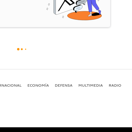
RNACIONAL
ECONOMÍA
DEFENSA
MULTIMEDIA
RADIO