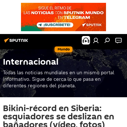
Mundo
Internacional
Todas las noticias mundiales en un mismo portal
informativo. Sigue de cerca lo que pasa en
diferentes regiones del planeta.
Bikini-récord en Siberia:
esquiadores se deslizan en
bañadores (vídeo, fotos)