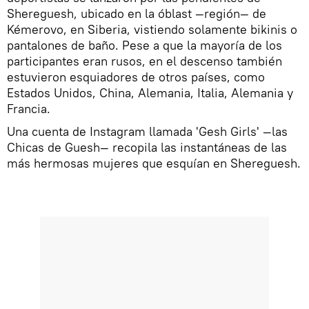
Shereguesh, ubicado en la óblast —región— de
Kémerovo, en Siberia, vistiendo solamente bikinis o
pantalones de baño. Pese a que la mayoría de los
participantes eran rusos, en el descenso también
estuvieron esquiadores de otros países, como
Estados Unidos, China, Alemania, Italia, Alemania y
Francia.
Una cuenta de Instagram llamada 'Gesh Girls' —las
Chicas de Guesh— recopila las instantáneas de las
más hermosas mujeres que esquían en Shereguesh.