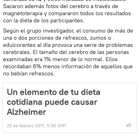
Sacaron además fotos del cerebro a través de
magnetoterapia y compararon todos los resultados
con la dieta de los participantes.
Según el grupo investigador, el consumo de más de
una o dos porciones de refrescos, zumos o
edulcorantes al día provoca una serie de problemas
cerebrales. El tamaño del cerebro de las personas
examinadas era 1% menor de lo normal. Ellos
recordaban 6% menos información de aquellos que
no bebían refrescos.
Un elemento de tu dieta
cotidiana puede causar
Alzheimer
25 de febrero 2017, 11:30 GMT