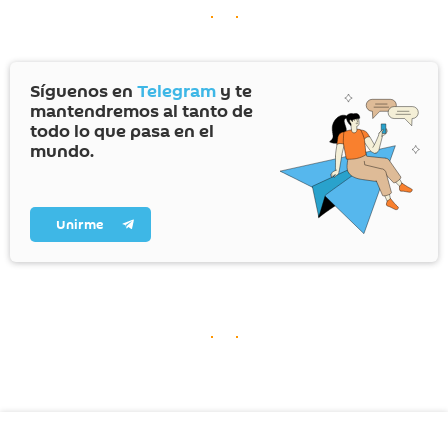
Síguenos en
Telegram
y te
mantendremos al tanto de
todo lo que pasa en el
mundo.
Unirme