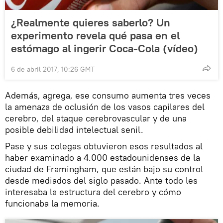
¿Realmente quieres saberlo? Un
experimento revela qué pasa en el
estómago al ingerir Coca-Cola (vídeo)
6 de abril 2017, 10:26 GMT
Además, agrega, ese consumo aumenta tres veces
la amenaza de oclusión de los vasos capilares del
cerebro, del ataque cerebrovascular y de una
posible debilidad intelectual senil.
Pase y sus colegas obtuvieron esos resultados al
haber examinado a 4.000 estadounidenses de la
ciudad de Framingham, que están bajo su control
desde mediados del siglo pasado. Ante todo les
interesaba la estructura del cerebro y cómo
funcionaba la memoria.