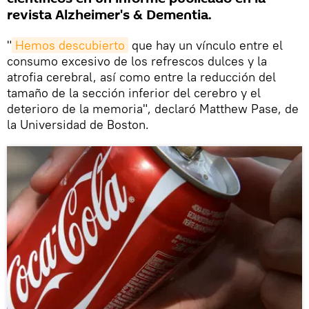
revista Alzheimer's & Dementia.
"
Hemos descubierto
que hay un vínculo entre el
consumo excesivo de los refrescos dulces y la
atrofia cerebral, así como entre la reducción del
tamaño de la sección inferior del cerebro y el
deterioro de la memoria", declaró Matthew Pase, de
la Universidad de Boston.