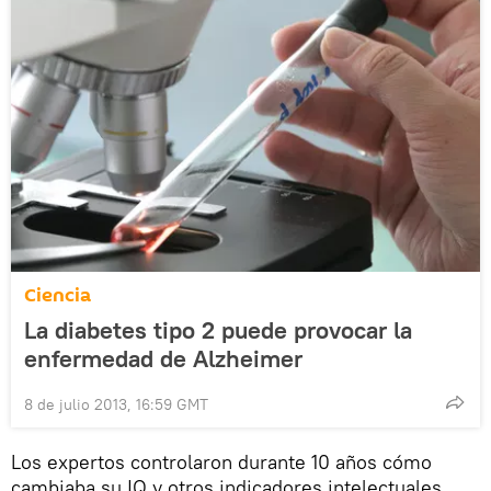
Ciencia
La diabetes tipo 2 puede provocar la
enfermedad de Alzheimer
8 de julio 2013, 16:59 GMT
Los expertos controlaron durante 10 años cómo
cambiaba su IQ y otros indicadores intelectuales.