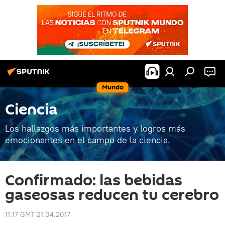
Mundo
Ciencia
Los hallazgos más importantes y logros más
emocionantes en el campo de la ciencia.
Confirmado: las bebidas
gaseosas reducen tu cerebro
11:17 GMT 21.04.2017