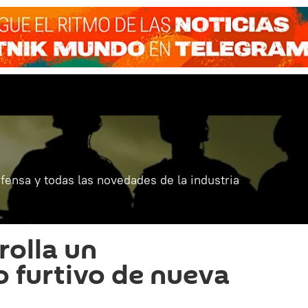
fensa y todas las novedades de la industria
rolla un
 furtivo de nueva