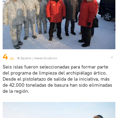
4
/11
© Sputnik / Alexei Druzhinin
Seis islas fueron seleccionadas para formar parte
del programa de limpieza del archipiélago ártico.
Desde el pistoletazo de salida de la iniciativa, más
de 42.000 toneladas de basura han sido eliminadas
de la región.