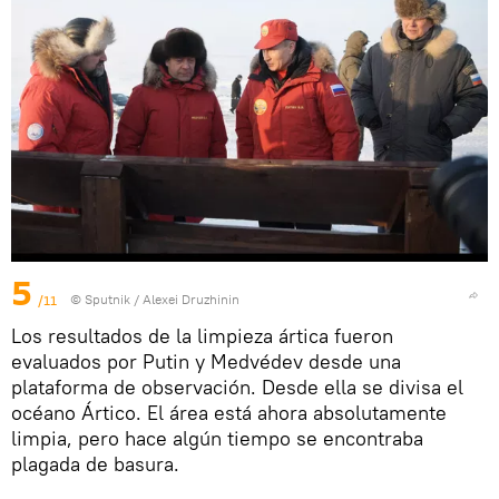
5
/11
© Sputnik / Alexei Druzhinin
Los resultados de la limpieza ártica fueron
evaluados por Putin y Medvédev desde una
plataforma de observación. Desde ella se divisa el
océano Ártico. El área está ahora absolutamente
limpia, pero hace algún tiempo se encontraba
plagada de basura.