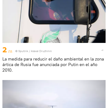
2
/11
© Sputnik / Alexei Druzhinin
La medida para reducir el daño ambiental en la zona
ártica de Rusia fue anunciada por Putin en el año
2010.