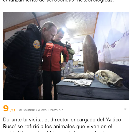
9
/11
© Sputnik / Alexei Druzhinin
Durante la visita, el director encargado del 'Ártico
Ruso' se refirió a los animales que viven en el