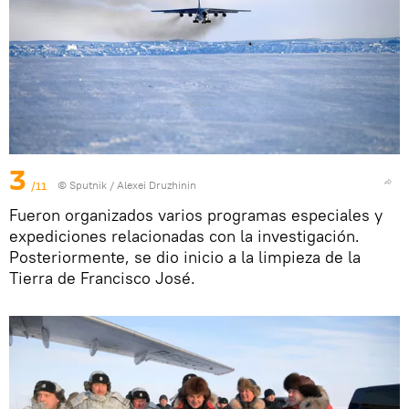
3
/11
© Sputnik / Alexei Druzhinin
Fueron organizados varios programas especiales y
expediciones relacionadas con la investigación.
Posteriormente, se dio inicio a la limpieza de la
Tierra de Francisco José.