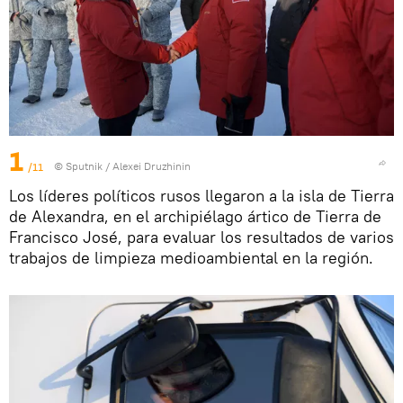
1
/11
© Sputnik / Alexei Druzhinin
Los líderes políticos rusos llegaron a la isla de Tierra
de Alexandra, en el archipiélago ártico de Tierra de
Francisco José, para evaluar los resultados de varios
trabajos de limpieza medioambiental en la región.