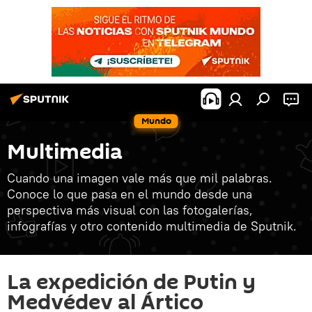
Mundo
Multimedia
Cuando una imagen vale más que mil palabras.
Conoce lo que pasa en el mundo desde una
perspectiva más visual con las fotogalerías,
infografías y otro contenido multimedia de Sputnik.
La expedición de Putin y
Medvédev al Ártico