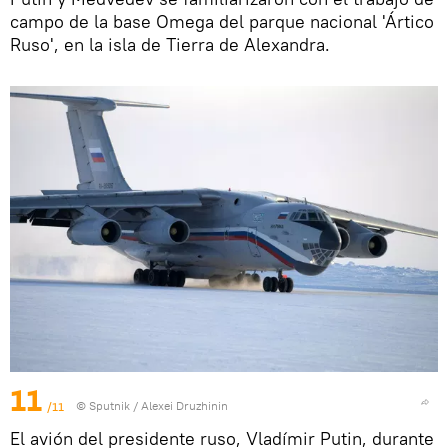
campo de la base Omega del parque nacional 'Ártico
Ruso', en la isla de Tierra de Alexandra.
11
/11
© Sputnik / Alexei Druzhinin
El avión del presidente ruso, Vladímir Putin, durante