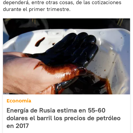
dependerá, entre otras cosas, de las cotizaciones
durante el primer trimestre.
Economía
Energía de Rusia estima en 55-60
dolares el barril los precios de petróleo
en 2017