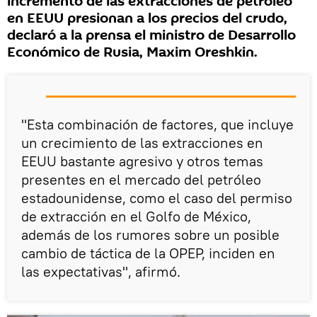
incremento de las extracciones de petróleo
en EEUU presionan a los precios del crudo,
declaró a la prensa el ministro de Desarrollo
Económico de Rusia, Maxim Oreshkin.
"Esta combinación de factores, que incluye
un crecimiento de las extracciones en
EEUU bastante agresivo y otros temas
presentes en el mercado del petróleo
estadounidense, como el caso del permiso
de extracción en el Golfo de México,
además de los rumores sobre un posible
cambio de táctica de la OPEP, inciden en
las expectativas", afirmó.