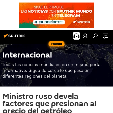
Mundo
Internacional
Todas las noticias mundiales en un mismo portal
informativo. Sigue de cerca lo que pasa en
diferentes regiones del planeta.
Ministro ruso devela
factores que presionan al
precio del petróleo