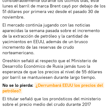
considerablemente durante los últimos días, este
lunes el barril de marca Brent cayó por debajo de los
51 dólares por primera vez desde el pasado 30 de
noviembre.
El mercado continúa jugando con las noticias
aparecidas la semana pasada sobre el incremento
de la extracción de petróleo y la cantidad de
yacimientos en EEUU, además de un brusco
incremento de las reservas de crudo
norteamericano.
Oreshkin señaló al respecto que el Ministerio de
Desarrollo Económico de Rusia jamás tuvo la
esperanza de que los precios al nivel de 55 dólares
por barril se mantuviesen durante largo tiempo.
No se lo pierda:
¿Derrumbará EEUU los precios del 
petróleo?
El titular señaló que los pronósticos del ministerio
sobre el precio medio del crudo durante 2017