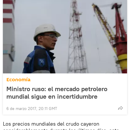
Economía
Ministro ruso: el mercado petrolero
mundial sigue en incertidumbre
6 de marzo 2017, 20:11 GMT
Los precios mundiales del crudo cayeron