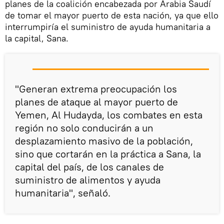
planes de la coalición encabezada por Arabia Saudí
de tomar el mayor puerto de esta nación, ya que ello
interrumpiría el suministro de ayuda humanitaria a
la capital, Sana.
"Generan extrema preocupación los
planes de ataque al mayor puerto de
Yemen, Al Hudayda, los combates en esta
región no solo conducirán a un
desplazamiento masivo de la población,
sino que cortarán en la práctica a Sana, la
capital del país, de los canales de
suministro de alimentos y ayuda
humanitaria", señaló.