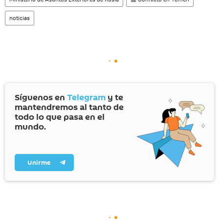
noticias
Síguenos en
Telegram
y te
mantendremos al tanto de
todo lo que pasa en el
mundo.
Unirme