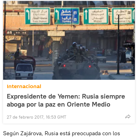
Internacional
Expresidente de Yemen: Rusia siempre
aboga por la paz en Oriente Medio
27 de febrero 2017, 16:53 GMT
Según Zajárova, Rusia está preocupada con los