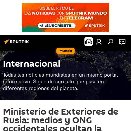
Mundo
Internacional
Todas las noticias mundiales en un mismo portal
informativo. Sigue de cerca lo que pasa en
diferentes regiones del planeta.
Ministerio de Exteriores de
Rusia: medios y ONG
occidentales ocultan la