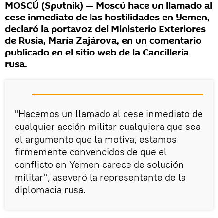
MOSCÚ (Sputnik) — Moscú hace un llamado al
cese inmediato de las hostilidades en Yemen,
declaró la portavoz del Ministerio Exteriores
de Rusia, María Zajárova, en un comentario
publicado en el sitio web de la Cancillería
rusa.
"Hacemos un llamado al cese inmediato de
cualquier acción militar cualquiera que sea
el argumento que la motiva, estamos
firmemente convencidos de que el
conflicto en Yemen carece de solución
militar", aseveró la representante de la
diplomacia rusa.