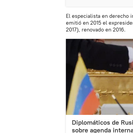
El especialista en derecho 
emitió en 2015 el expresid
2017), renovado en 2016.
Diplomáticos de Rusi
sobre agenda intern