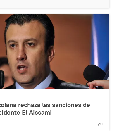
olana rechaza las sanciones de
sidente El Aissami