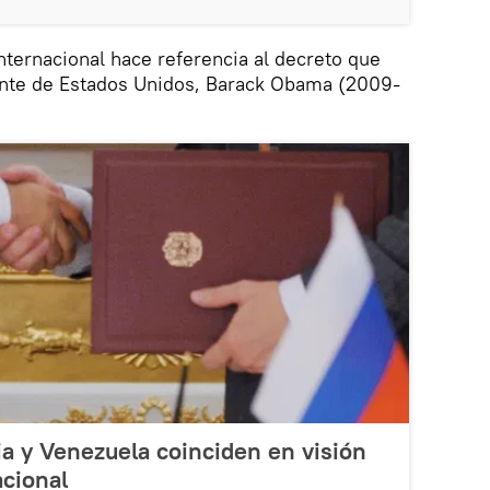
internacional hace referencia al decreto que
ente de Estados Unidos, Barack Obama (2009-
a y Venezuela coinciden en visión
acional