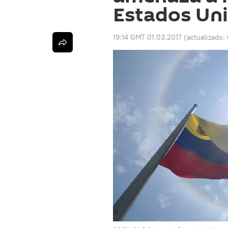
Estados Un
19:14 GMT 01.03.2017
(actualizado: