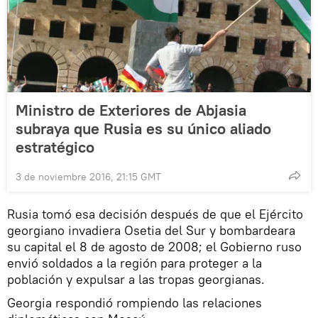
Ministro de Exteriores de Abjasia
subraya que Rusia es su único aliado
estratégico
3 de noviembre 2016, 21:15 GMT
Rusia tomó esa decisión después de que el Ejército
georgiano invadiera Osetia del Sur y bombardeara
su capital el 8 de agosto de 2008; el Gobierno ruso
envió soldados a la región para proteger a la
población y expulsar a las tropas georgianas.
Georgia respondió rompiendo las relaciones