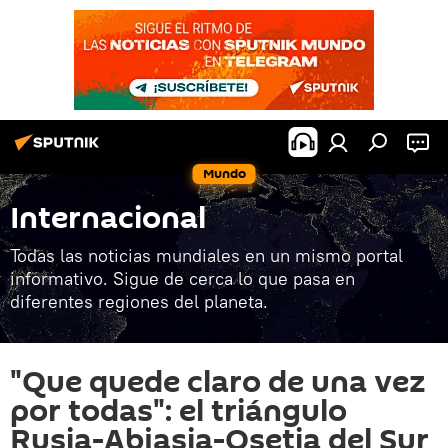
Mundo
Internacional
Todas las noticias mundiales en un mismo portal
informativo. Sigue de cerca lo que pasa en
diferentes regiones del planeta.
"Que quede claro de una vez
por todas": el triángulo
Rusia-Abjasia-Osetia del Sur