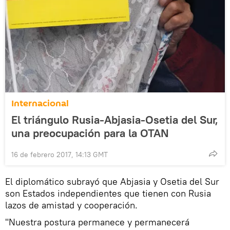
Internacional
El triángulo Rusia-Abjasia-Osetia del Sur,
una preocupación para la OTAN
16 de febrero 2017, 14:13 GMT
El diplomático subrayó que Abjasia y Osetia del Sur
son Estados independientes que tienen con Rusia
lazos de amistad y cooperación.
"Nuestra postura permanece y permanecerá