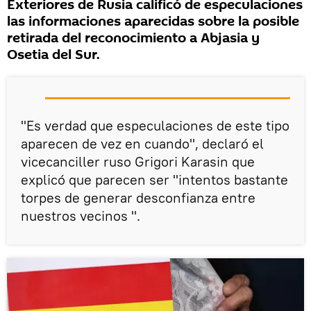
Exteriores de Rusia calificó de especulaciones
las informaciones aparecidas sobre la posible
retirada del reconocimiento a Abjasia y
Osetia del Sur.
"Es verdad que especulaciones de este tipo
aparecen de vez en cuando", declaró el
vicecanciller ruso Grigori Karasin que
explicó que parecen ser "intentos bastante
torpes de generar desconfianza entre
nuestros vecinos ".