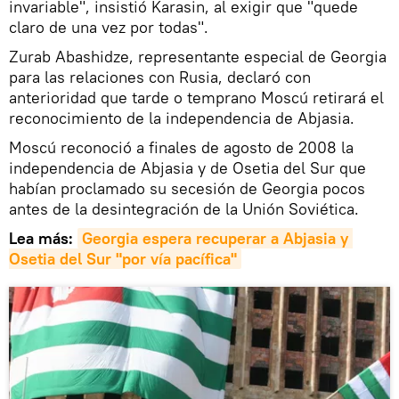
invariable", insistió Karasin, al exigir que "quede
claro de una vez por todas".
Zurab Abashidze, representante especial de Georgia
para las relaciones con Rusia, declaró con
anterioridad que tarde o temprano Moscú retirará el
reconocimiento de la independencia de Abjasia.
Moscú reconoció a finales de agosto de 2008 la
independencia de Abjasia y de Osetia del Sur que
habían proclamado su secesión de Georgia pocos
antes de la desintegración de la Unión Soviética.
Lea más:
Georgia espera recuperar a Abjasia y 
Osetia del Sur "por vía pacífica"