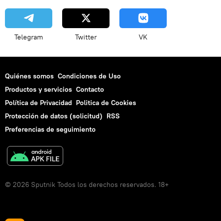
Telegram
Twitter
VK
Quiénes somos
Condiciones de Uso
Productos y servicios
Contacto
Política de Privacidad
Politica de Cookies
Protección de datos (solicitud)
RSS
Preferencias de seguimiento
© 2026 Sputnik Todos los derechos reservados. 18+