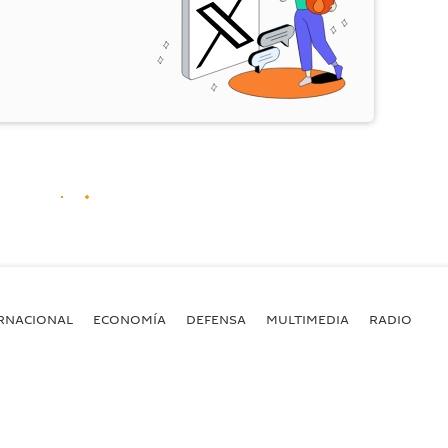
RNACIONAL
ECONOMÍA
DEFENSA
MULTIMEDIA
RADIO