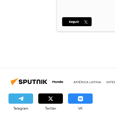
Seguir
Mundo
AMÉRICA LATINA
INTE
Telegram
Twitter
VK