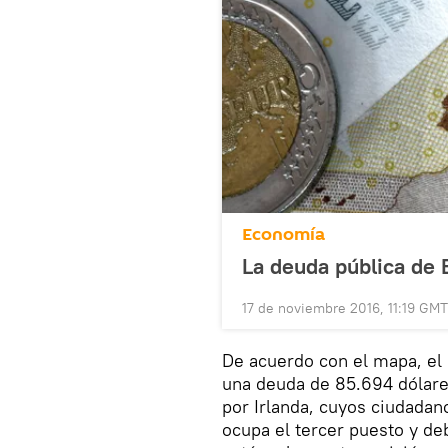
Economía
La deuda pública de 
17 de noviembre 2016, 11:19 GMT
De acuerdo con el mapa, el
una deuda de 85.694 dólare
por Irlanda, cuyos ciudadan
ocupa el tercer puesto y de