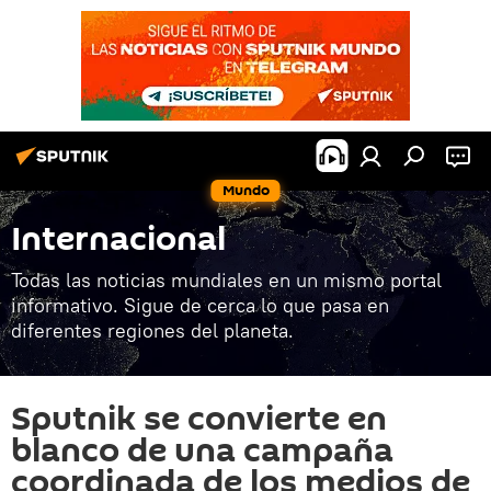
Mundo
Internacional
Todas las noticias mundiales en un mismo portal
informativo. Sigue de cerca lo que pasa en
diferentes regiones del planeta.
Sputnik se convierte en
blanco de una campaña
coordinada de los medios de