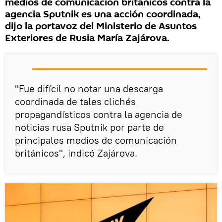
medios de comunicación británicos contra la
agencia Sputnik es una acción coordinada,
dijo la portavoz del Ministerio de Asuntos
Exteriores de Rusia María Zajárova.
"Fue difícil no notar una descarga
coordinada de tales clichés
propagandísticos contra la agencia de
noticias rusa Sputnik por parte de
principales medios de comunicación
británicos", indicó Zajárova.