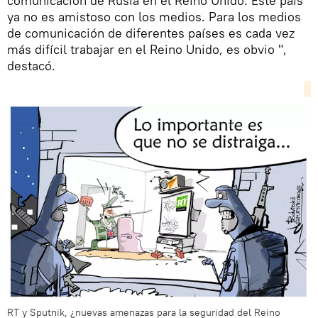
comunicación de Rusia en el Reino Unido. Este país
ya no es amistoso con los medios. Para los medios
de comunicación de diferentes países es cada vez
más difícil trabajar en el Reino Unido, es obvio ",
destacó.
RT y Sputnik, ¿nuevas amenazas para la seguridad del Reino