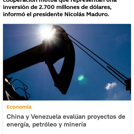
cooperación mutua que representan una
inversión de 2.700 millones de dólares,
informó el presidente Nicolás Maduro.
Economía
China y Venezuela evalúan proyectos de
energía, petróleo y minería