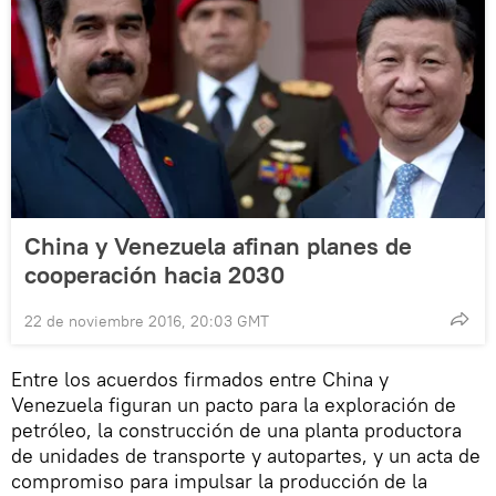
China y Venezuela afinan planes de
cooperación hacia 2030
22 de noviembre 2016, 20:03 GMT
Entre los acuerdos firmados entre China y
Venezuela figuran un pacto para la exploración de
petróleo, la construcción de una planta productora
de unidades de transporte y autopartes, y un acta de
compromiso para impulsar la producción de la