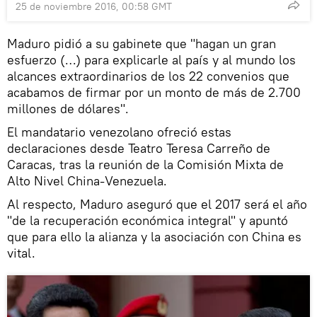
25 de noviembre 2016, 00:58 GMT
Maduro pidió a su gabinete que "hagan un gran
esfuerzo (…) para explicarle al país y al mundo los
alcances extraordinarios de los 22 convenios que
acabamos de firmar por un monto de más de 2.700
millones de dólares".
El mandatario venezolano ofreció estas
declaraciones desde Teatro Teresa Carreño de
Caracas, tras la reunión de la Comisión Mixta de
Alto Nivel China-Venezuela.
Al respecto, Maduro aseguró que el 2017 será el año
"de la recuperación económica integral" y apuntó
que para ello la alianza y la asociación con China es
vital.