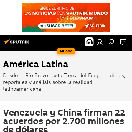
Mundo
América Latina
Desde el Río Bravo hasta Tierra del Fuego, noticias,
reportajes y análisis sobre la realidad
latinoamericana
Venezuela y China firman 22
acuerdos por 2.700 millones
de dólares