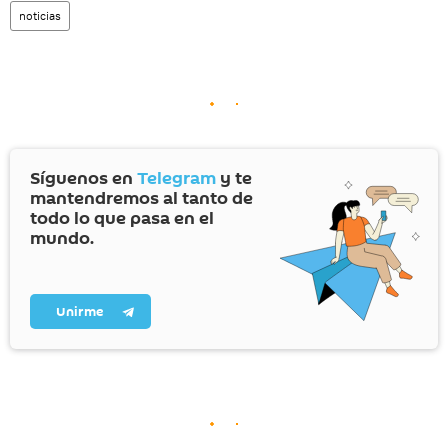
noticias
Síguenos en
Telegram
y te
mantendremos al tanto de
todo lo que pasa en el
mundo.
Unirme