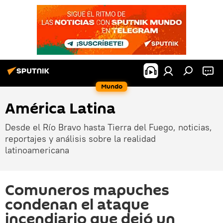
Mundo
América Latina
Desde el Río Bravo hasta Tierra del Fuego, noticias,
reportajes y análisis sobre la realidad
latinoamericana
Comuneros mapuches
condenan el ataque
incendiario que dejó un