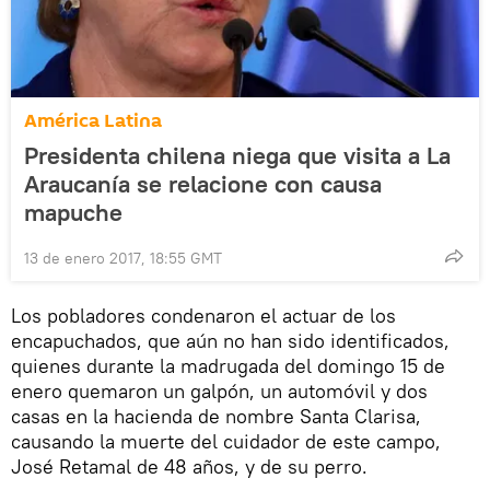
América Latina
Presidenta chilena niega que visita a La
Araucanía se relacione con causa
mapuche
13 de enero 2017, 18:55 GMT
Los pobladores condenaron el actuar de los
encapuchados, que aún no han sido identificados,
quienes durante la madrugada del domingo 15 de
enero quemaron un galpón, un automóvil y dos
casas en la hacienda de nombre Santa Clarisa,
causando la muerte del cuidador de este campo,
José Retamal de 48 años, y de su perro.