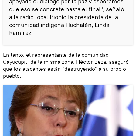
apoyado el diálogo por la paz y esperamos
que eso se concrete hasta el final", señaló
a la radio local Biobío la presidenta de la
comunidad indígena Huchalén, Linda
Ramírez.
En tanto, el representante de la comunidad
Cayucupil, de la misma zona, Héctor Beza, aseguró
que los atacantes están "destruyendo" a su propio
pueblo.