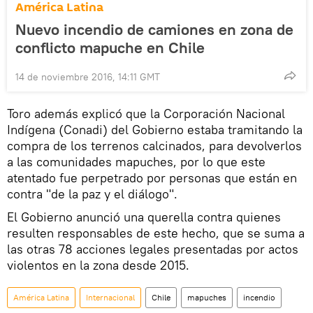
América Latina
Nuevo incendio de camiones en zona de
conflicto mapuche en Chile
14 de noviembre 2016, 14:11 GMT
Toro además explicó que la Corporación Nacional
Indígena (Conadi) del Gobierno estaba tramitando la
compra de los terrenos calcinados, para devolverlos
a las comunidades mapuches, por lo que este
atentado fue perpetrado por personas que están en
contra "de la paz y el diálogo".
El Gobierno anunció una querella contra quienes
resulten responsables de este hecho, que se suma a
las otras 78 acciones legales presentadas por actos
violentos en la zona desde 2015.
América Latina
Internacional
Chile
mapuches
incendio