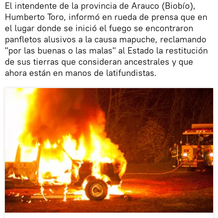
El intendente de la provincia de Arauco (Biobío),
Humberto Toro, informó en rueda de prensa que en
el lugar donde se inició el fuego se encontraron
panfletos alusivos a la causa mapuche, reclamando
"por las buenas o las malas" al Estado la restitución
de sus tierras que consideran ancestrales y que
ahora están en manos de latifundistas.