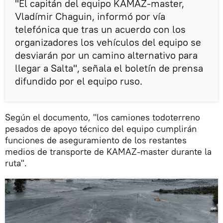
"El capitán del equipo KAMAZ-master,
Vladímir Chaguin, informó por vía
telefónica que tras un acuerdo con los
organizadores los vehículos del equipo se
desviarán por un camino alternativo para
llegar a Salta", señala el boletín de prensa
difundido por el equipo ruso.
Según el documento, "los camiones todoterreno
pesados de apoyo técnico del equipo cumplirán
funciones de aseguramiento de los restantes
medios de transporte de KAMAZ-master durante la
ruta".