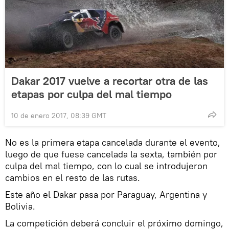
Dakar 2017 vuelve a recortar otra de las
etapas por culpa del mal tiempo
10 de enero 2017, 08:39 GMT
No es la primera etapa cancelada durante el evento,
luego de que fuese cancelada la sexta, también por
culpa del mal tiempo, con lo cual se introdujeron
cambios en el resto de las rutas.
Este año el Dakar pasa por Paraguay, Argentina y
Bolivia.
La competición deberá concluir el próximo domingo,