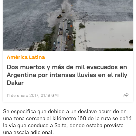
América Latina
Dos muertos y más de mil evacuados en
Argentina por intensas lluvias en el rally
Dakar
11 de enero 2017, 01:19 GMT
Se especifica que debido a un deslave ocurrido en
una zona cercana al kilómetro 160 de la ruta se dañó
la vía que conduce a Salta, donde estaba prevista
una escala adicional.