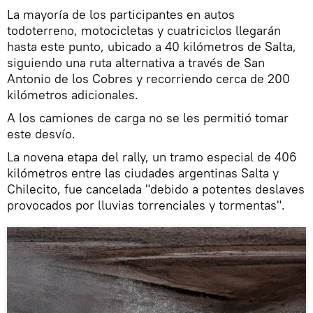
La mayoría de los participantes en autos
todoterreno, motocicletas y cuatriciclos llegarán
hasta este punto, ubicado a 40 kilómetros de Salta,
siguiendo una ruta alternativa a través de San
Antonio de los Cobres y recorriendo cerca de 200
kilómetros adicionales.
A los camiones de carga no se les permitió tomar
este desvío.
La novena etapa del rally, un tramo especial de 406
kilómetros entre las ciudades argentinas Salta y
Chilecito, fue cancelada "debido a potentes deslaves
provocados por lluvias torrenciales y tormentas".