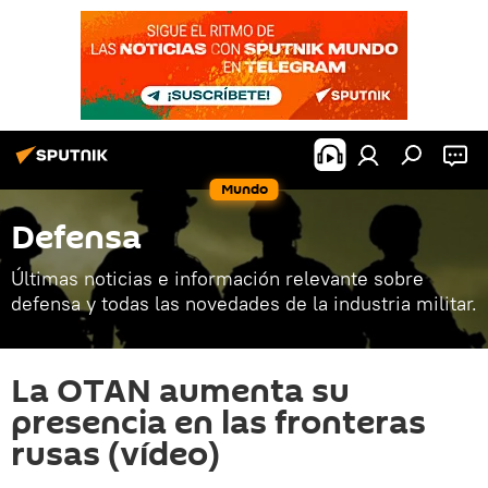
Mundo
Defensa
Últimas noticias e información relevante sobre
defensa y todas las novedades de la industria militar.
La OTAN aumenta su
presencia en las fronteras
rusas (vídeo)