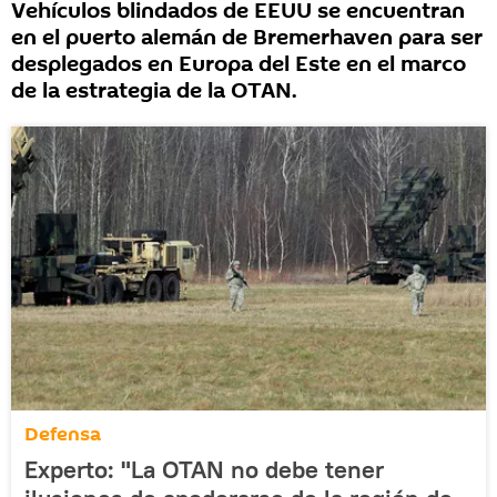
Vehículos blindados de EEUU se encuentran
en el puerto alemán de Bremerhaven para ser
desplegados en Europa del Este en el marco
de la estrategia de la OTAN.
Defensa
Experto: "La OTAN no debe tener