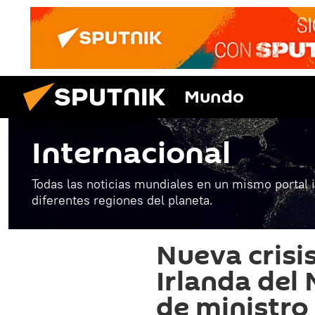
Mundo
Internacional
Todas las noticias mundiales en un mismo portal 
diferentes regiones del planeta.
Nueva crisi
Irlanda del 
de ministro