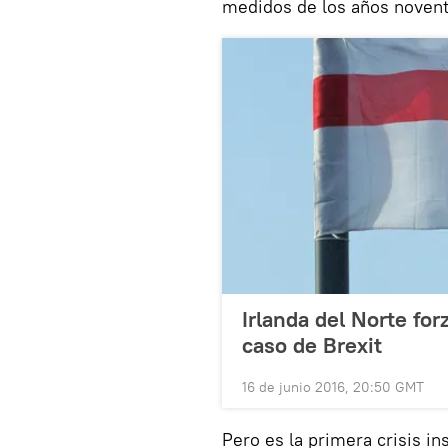
medidos de los años novent
Irlanda del Norte fo
caso de Brexit
16 de junio 2016, 20:50 GMT
Pero es la primera crisis in