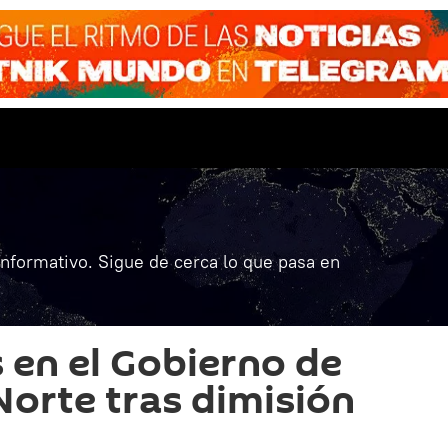
informativo. Sigue de cerca lo que pasa en
s en el Gobierno de
Norte tras dimisión