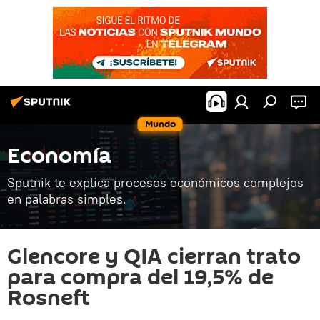
Mundo
Economía
Sputnik te explica procesos económicos complejos
en palabras simples.
Glencore y QIA cierran trato
para compra del 19,5% de
Rosneft