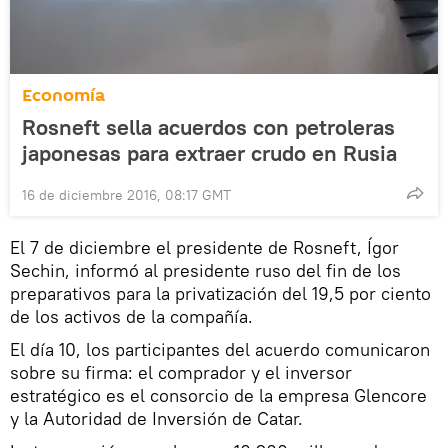
Economía
Rosneft sella acuerdos con petroleras
japonesas para extraer crudo en Rusia
16 de diciembre 2016, 08:17 GMT
El 7 de diciembre el presidente de Rosneft, Ígor
Sechin, informó al presidente ruso del fin de los
preparativos para la privatización del 19,5 por ciento
de los activos de la compañía.
El día 10, los participantes del acuerdo comunicaron
sobre su firma: el comprador y el inversor
estratégico es el consorcio de la empresa Glencore
y la Autoridad de Inversión de Catar.