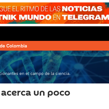
e de Colombia
ionantes en el campo de la ciencia.
e acerca un poco