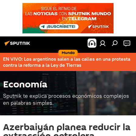
Mundo
EN VIVO: Los argentinos salen a las calles en una protesta
contra la reforma a la Ley de Tierras
Economía
Sputnik te explica procesos económicos complejos
en palabras simples.
Azerbaiyán planea reducir la