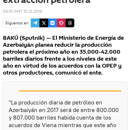
extracción petrolera
06:51 GMT 15.12.2016
Síguenos en
BAKÚ (Sputnik) — El Ministerio de Energía de
Azerbaiyán planea reducir la producción
petrolera el próximo año en 35.000-42.000
barriles diarios frente a los niveles de este
año en virtud de los acuerdos con la OPEP y
otros productores, comunicó el ente.
"La producción diaria de petróleo en
Azerbaiyán en 2017 será de entre 800.000
y 807.000 barriles habida cuenta de los
acuerdos de Viena mientras que este año