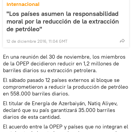
Internacional
"Los países asumen la responsabilidad
moral por la reducción de la extracción
de petróleo"
12 de diciembre 2016, 11:04 GMT
En una reunión del 30 de noviembre, los miembros
de la OPEP decidieron reducir en 1,2 millones de
barriles diarios su extracción petrolera.
El sábado pasado 12 países externos al bloque se
comprometieron a reducir la producción de petróleo
en 558.000 barriles diarios.
El titular de Energía de Azerbaiyán, Natiq Aliyev,
declaró que su país garantizará 35.000 barriles
diarios de esta cantidad.
El acuerdo entre la OPEP y países que no integran el