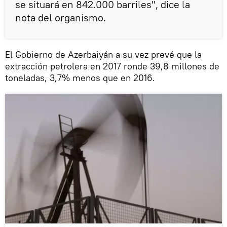
se situará en 842.000 barriles", dice la
nota del organismo.
El Gobierno de Azerbaiyán a su vez prevé que la
extracción petrolera en 2017 ronde 39,8 millones de
toneladas, 3,7% menos que en 2016.