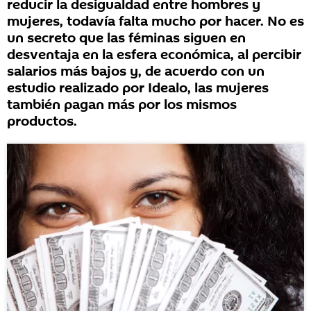
reducir la desigualdad entre hombres y
mujeres, todavía falta mucho por hacer. No es
un secreto que las féminas siguen en
desventaja en la esfera económica, al percibir
salarios más bajos y, de acuerdo con un
estudio realizado por Idealo, las mujeres
también pagan más por los mismos
productos.