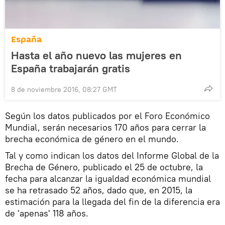
España
Hasta el año nuevo las mujeres en
España trabajarán gratis
8 de noviembre 2016, 08:27 GMT
Según los datos publicados por el Foro Económico
Mundial, serán necesarios 170 años para cerrar la
brecha económica de género en el mundo.
Tal y como indican los datos del Informe Global de la
Brecha de Género, publicado el 25 de octubre, la
fecha para alcanzar la igualdad económica mundial
se ha retrasado 52 años, dado que, en 2015, la
estimación para la llegada del fin de la diferencia era
de 'apenas' 118 años.