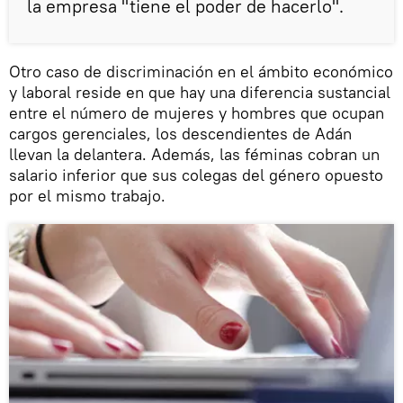
la empresa "tiene el poder de hacerlo".
Otro caso de discriminación en el ámbito económico
y laboral reside en que hay una diferencia sustancial
entre el número de mujeres y hombres que ocupan
cargos gerenciales, los descendientes de Adán
llevan la delantera. Además, las féminas cobran un
salario inferior que sus colegas del género opuesto
por el mismo trabajo.