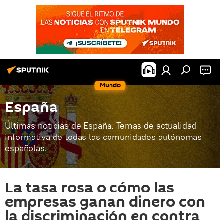
Mundo
España
Últimas noticias de España. Temas de actualidad
informativa de todas las comunidades autónomas
españolas.
La tasa rosa o cómo las
empresas ganan dinero con
la discriminación en contra